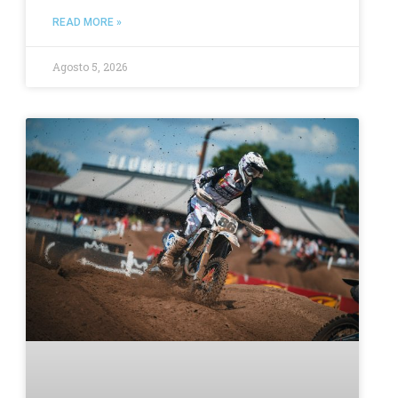
READ MORE »
Agosto 5, 2026