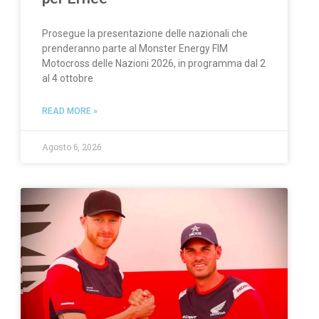
Prosegue la presentazione delle nazionali che
prenderanno parte al Monster Energy FIM
Motocross delle Nazioni 2026, in programma dal 2
al 4 ottobre
READ MORE »
Agosto 6, 2026