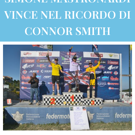
VINCE NEL RICORDO DI
CONNOR SMITH