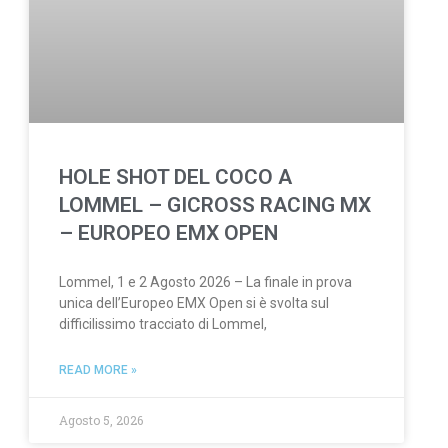
HOLE SHOT DEL COCO A
LOMMEL – GICROSS RACING MX
– EUROPEO EMX OPEN
Lommel, 1 e 2 Agosto 2026 – La finale in prova
unica dell’Europeo EMX Open si è svolta sul
difficilissimo tracciato di Lommel,
READ MORE »
Agosto 5, 2026