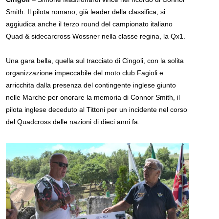
Smith. Il pilota romano, già leader della classifica, si
aggiudica anche il terzo round del campionato italiano
Quad & sidecarcross Wossner nella classe regina, la Qx1.
Una gara bella, quella sul tracciato di Cingoli, con la solita
organizzazione impeccabile del moto club Fagioli e
arricchita dalla presenza del contingente inglese giunto
nelle Marche per onorare la memoria di Connor Smith, il
pilota inglese deceduto al Tittoni per un incidente nel corso
del Quadcross delle nazioni di dieci anni fa.