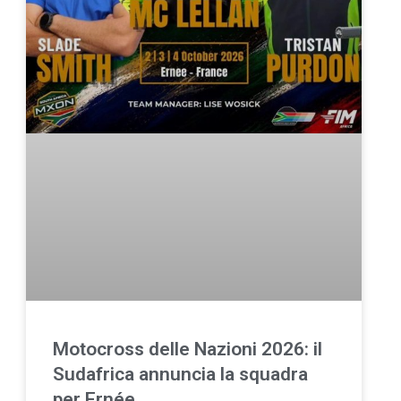
Motocross delle Nazioni 2026: il
Sudafrica annuncia la squadra
per Ernée