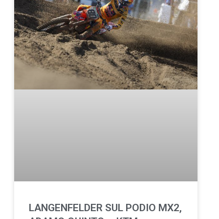
LANGENFELDER SUL PODIO MX2,