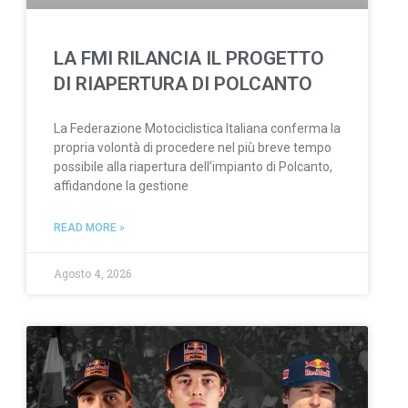
LA FMI RILANCIA IL PROGETTO
DI RIAPERTURA DI POLCANTO
La Federazione Motociclistica Italiana conferma la
propria volontà di procedere nel più breve tempo
possibile alla riapertura dell’impianto di Polcanto,
affidandone la gestione
READ MORE »
Agosto 4, 2026