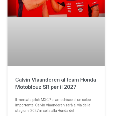
Calvin Vlaanderen al team Honda
Motoblouz SR per il 2027
Il mercato piloti MXGP si arricchisce di un colpo
importante: Calvin Vlaanderen sarà al via della
stagione 2027 in sella alla Honda del