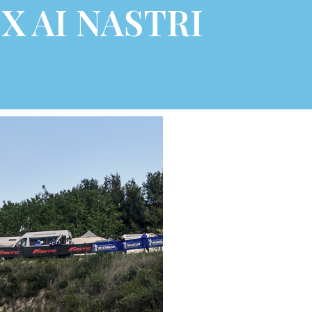
X AI NASTRI