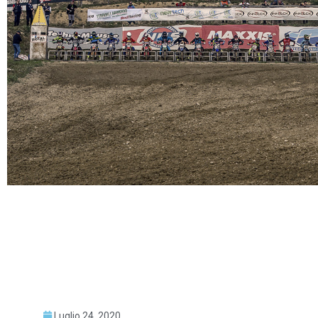
Luglio 24, 2020