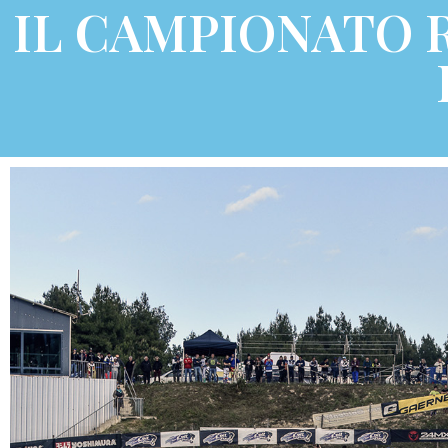
IL CAMPIONATO R