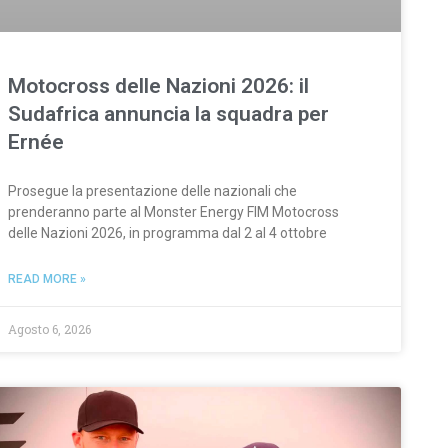
Motocross delle Nazioni 2026: il
Sudafrica annuncia la squadra per
Ernée
Prosegue la presentazione delle nazionali che
prenderanno parte al Monster Energy FIM Motocross
delle Nazioni 2026, in programma dal 2 al 4 ottobre
READ MORE »
Agosto 6, 2026