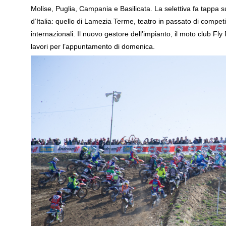
Molise, Puglia, Campania e Basilicata. La selettiva fa tappa su
d’Italia: quello di Lamezia Terme, teatro in passato di competiz
internazionali. Il nuovo gestore dell’impianto, il moto club Fl
lavori per l’appuntamento di domenica.