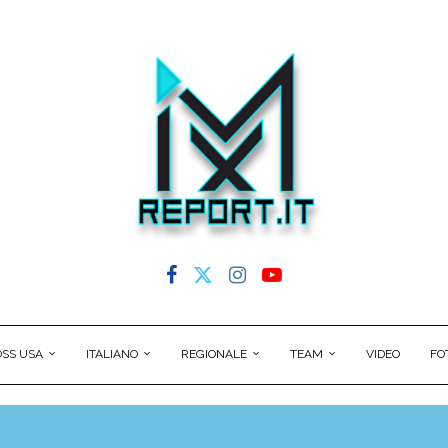
SS USA
ITALIANO
REGIONALE
TEAM
VIDEO
FO