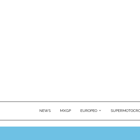
NEWS
MXGP
EUROPEO
SUPERMOTOCRO