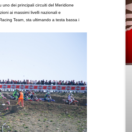
 uno dei principali circuiti del Meridione
ioni ai massimi livelli nazionali e
y Racing Team, sta ultimando a testa bassa i