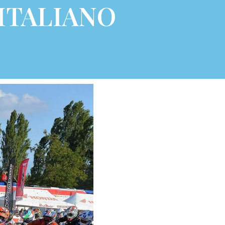
ITALIANO