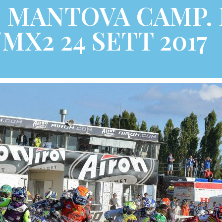
 MANTOVA CAMP. 
MX2 24 SETT 2017