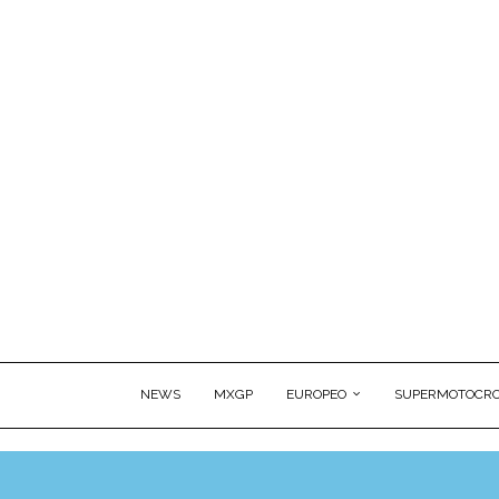
NEWS
MXGP
EUROPEO
SUPERMOTOCRO