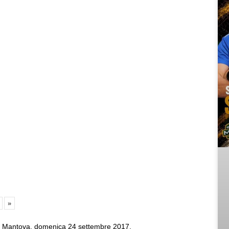
»
 a Mantova, domenica 24 settembre 2017.