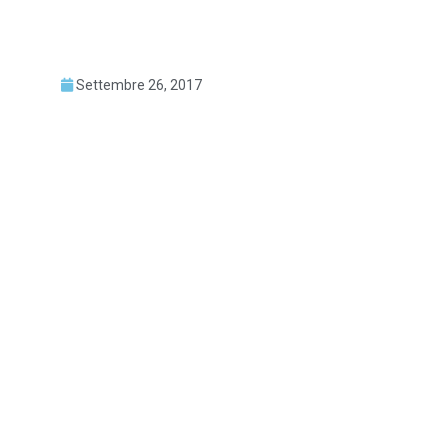
Settembre 26, 2017