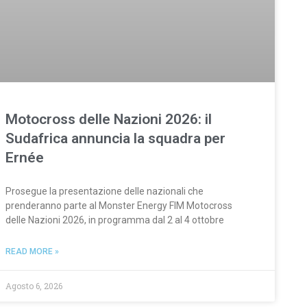
Motocross delle Nazioni 2026: il
Sudafrica annuncia la squadra per
Ernée
Prosegue la presentazione delle nazionali che
prenderanno parte al Monster Energy FIM Motocross
delle Nazioni 2026, in programma dal 2 al 4 ottobre
READ MORE »
Agosto 6, 2026