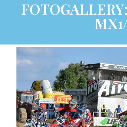
FOTOGALLERY:
MX1/