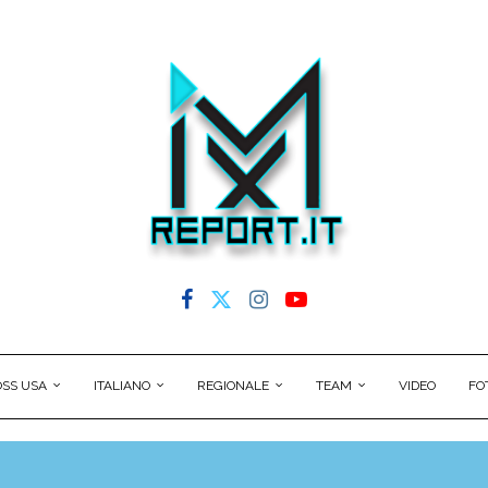
SS USA
ITALIANO
REGIONALE
TEAM
VIDEO
FO