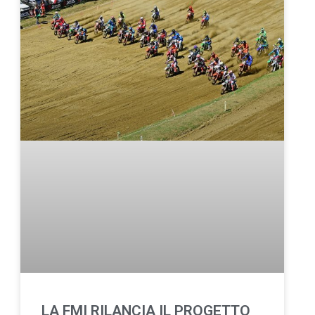
LA FMI RILANCIA IL PROGETTO