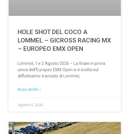
HOLE SHOT DEL COCO A
LOMMEL – GICROSS RACING MX
– EUROPEO EMX OPEN
Lommel, 1 e 2 Agosto 2026 – La finale in prova
unica dell’Europeo EMX Open si è svolta sul
difficilissimo tracciato di Lommel,
READ MORE »
Agosto 5, 2026