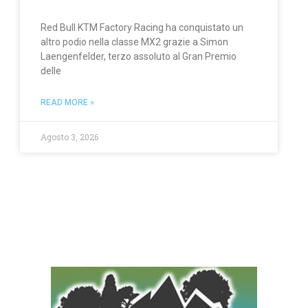
Red Bull KTM Factory Racing ha conquistato un
altro podio nella classe MX2 grazie a Simon
Laengenfelder, terzo assoluto al Gran Premio
delle
READ MORE »
Agosto 3, 2026