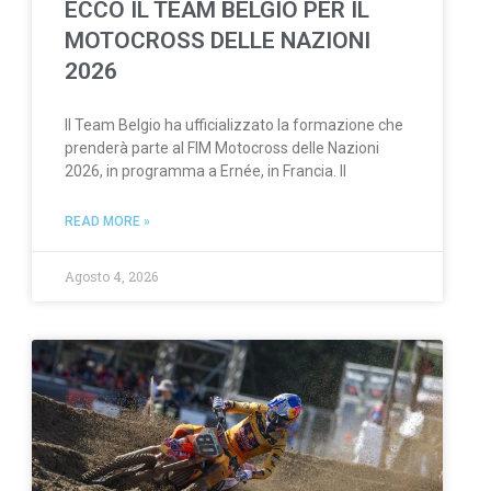
ECCO IL TEAM BELGIO PER IL
MOTOCROSS DELLE NAZIONI
2026
Il Team Belgio ha ufficializzato la formazione che
prenderà parte al FIM Motocross delle Nazioni
2026, in programma a Ernée, in Francia. Il
READ MORE »
Agosto 4, 2026