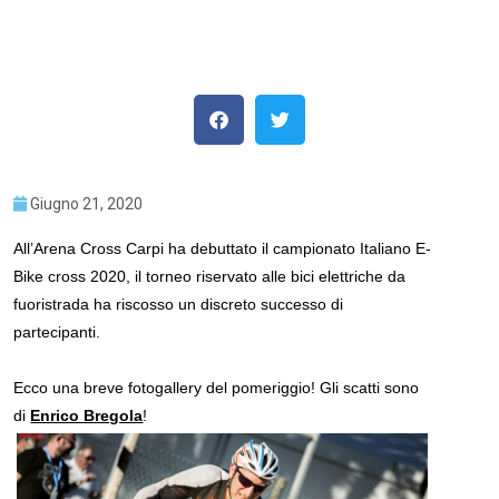
Giugno 21, 2020
All’Arena Cross Carpi ha debuttato il campionato Italiano E-
Bike cross 2020, il torneo riservato alle bici elettriche da
fuoristrada ha riscosso un discreto successo di
partecipanti.
Ecco una breve fotogallery del pomeriggio! Gli scatti sono
di
Enrico Bregola
!