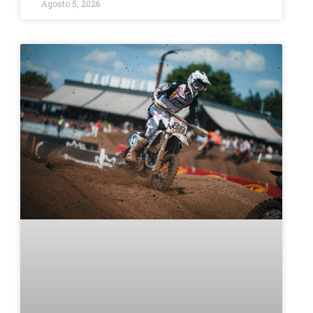
Agosto 5, 2026