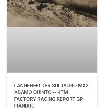
LANGENFELDER SUL PODIO MX2,
ADAMO QUINTO – KTM
FACTORY RACING REPORT GP
FIANDRE