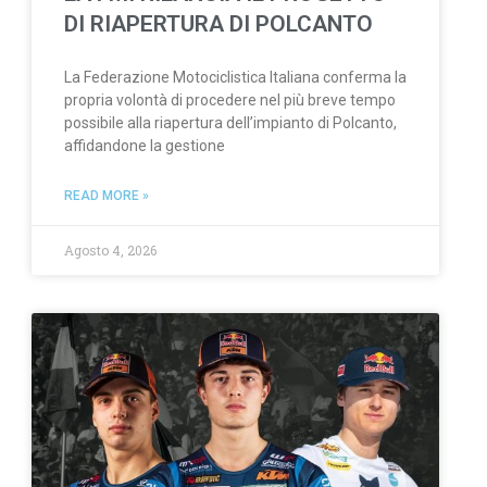
DI RIAPERTURA DI POLCANTO
La Federazione Motociclistica Italiana conferma la
propria volontà di procedere nel più breve tempo
possibile alla riapertura dell’impianto di Polcanto,
affidandone la gestione
READ MORE »
Agosto 4, 2026