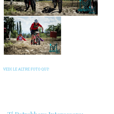
VEDI LE ALTRE FOTO QUI!