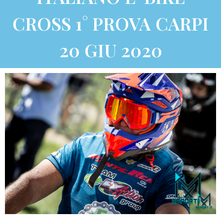
CROSS 1° PROVA CARPI
20 GIU 2020