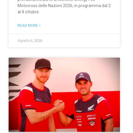
Motocross delle Nazioni 2026, in programma dal 2
al 4 ottobre
READ MORE »
Agosto 6, 2026