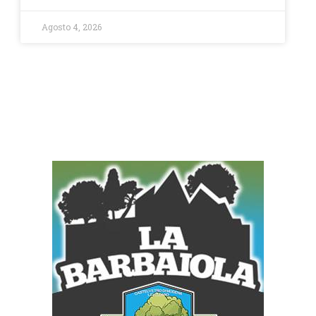
Agosto 4, 2026