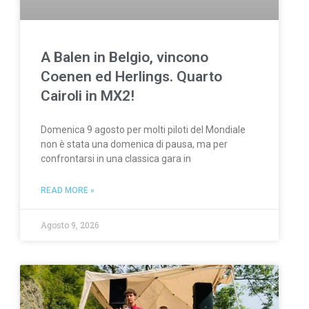
A Balen in Belgio, vincono
Coenen ed Herlings. Quarto
Cairoli in MX2!
Domenica 9 agosto per molti piloti del Mondiale
non è stata una domenica di pausa, ma per
confrontarsi in una classica gara in
READ MORE »
Agosto 9, 2026