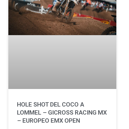
HOLE SHOT DEL COCO A
LOMMEL – GICROSS RACING MX
– EUROPEO EMX OPEN