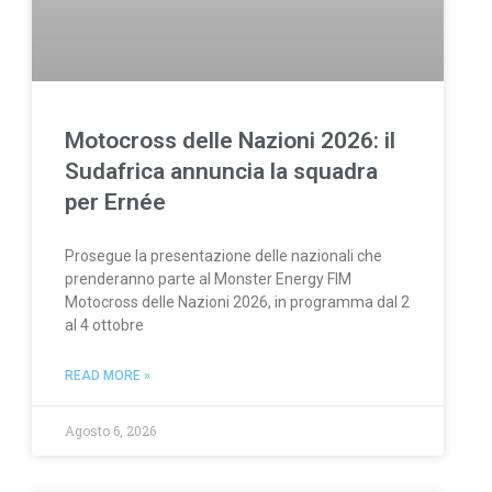
Motocross delle Nazioni 2026: il
Sudafrica annuncia la squadra
per Ernée
Prosegue la presentazione delle nazionali che
prenderanno parte al Monster Energy FIM
Motocross delle Nazioni 2026, in programma dal 2
al 4 ottobre
READ MORE »
Agosto 6, 2026