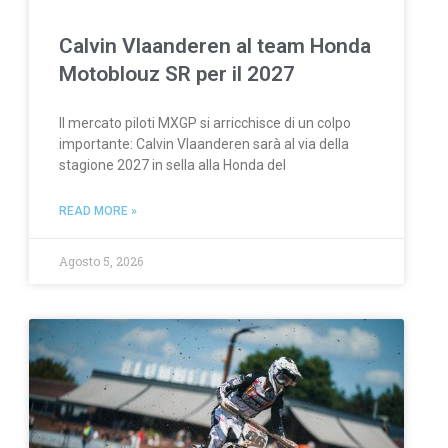
Calvin Vlaanderen al team Honda
Motoblouz SR per il 2027
Il mercato piloti MXGP si arricchisce di un colpo
importante: Calvin Vlaanderen sarà al via della
stagione 2027 in sella alla Honda del
READ MORE »
Agosto 5, 2026