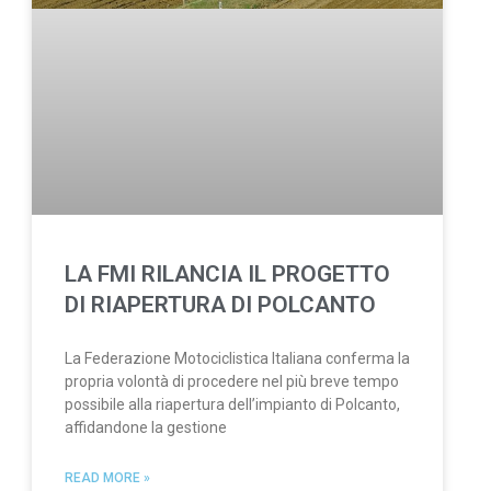
LA FMI RILANCIA IL PROGETTO
DI RIAPERTURA DI POLCANTO
La Federazione Motociclistica Italiana conferma la
propria volontà di procedere nel più breve tempo
possibile alla riapertura dell’impianto di Polcanto,
affidandone la gestione
READ MORE »