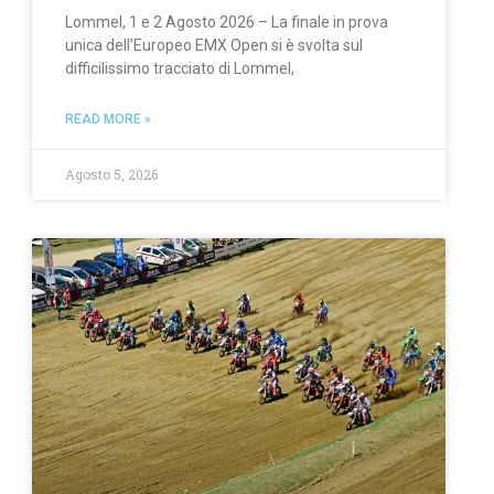
Lommel, 1 e 2 Agosto 2026 – La finale in prova
unica dell’Europeo EMX Open si è svolta sul
difficilissimo tracciato di Lommel,
READ MORE »
Agosto 5, 2026