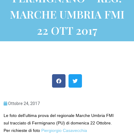
MARCHE UMBRIA FMI
22 OTT 2017
Ottobre 24, 2017
Le foto dell’ultima prova del regionale Marche Umbria FMI
sul tracciato di Fermignano (PU) di domenica 22 Ottobre.
Per richieste di foto
Piergiorgio Casavecchia