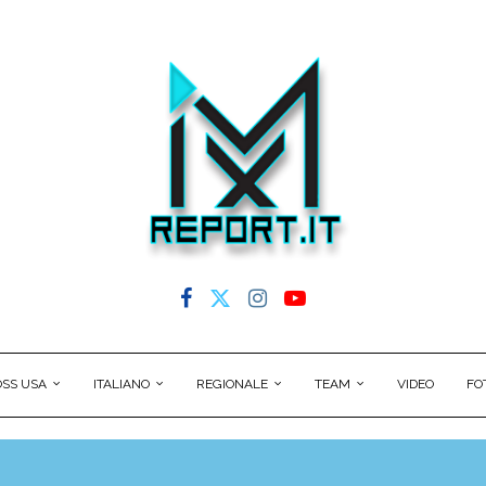
SS USA
ITALIANO
REGIONALE
TEAM
VIDEO
FO