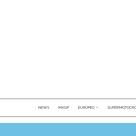
NEWS
MXGP
EUROPEO
SUPERMOTOCRO