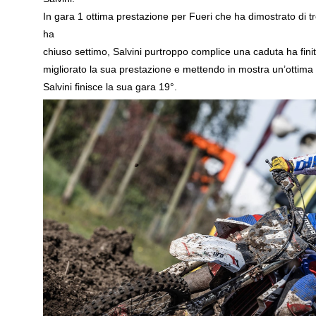
In gara 1 ottima prestazione per Fueri che ha dimostrato di tr
ha
chiuso settimo, Salvini purtroppo complice una caduta ha fi
migliorato la sua prestazione e mettendo in mostra un’ottima 
Salvini finisce la sua gara 19°.