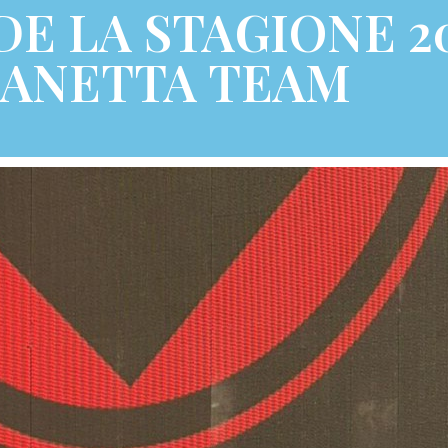
E LA STAGIONE 2
ANETTA TEAM