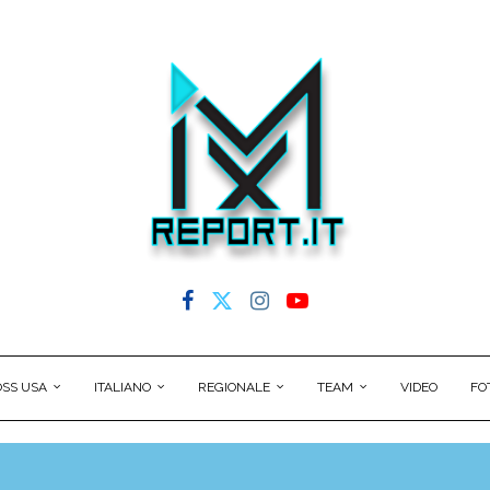
SS USA
ITALIANO
REGIONALE
TEAM
VIDEO
FO