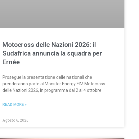
Motocross delle Nazioni 2026: il
Sudafrica annuncia la squadra per
Ernée
Prosegue la presentazione delle nazionali che
prenderanno parte al Monster Energy FIM Motocross
delle Nazioni 2026, in programma dal 2 al 4 ottobre
READ MORE »
Agosto 6, 2026