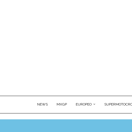
NEWS
MXGP
EUROPEO
SUPERMOTOCRO