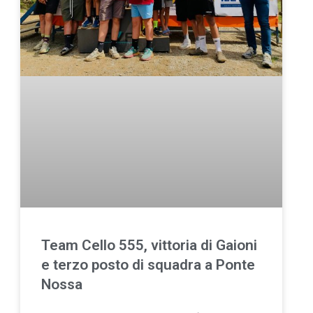
Team Cello 555, vittoria di Gaioni
e terzo posto di squadra a Ponte
Nossa