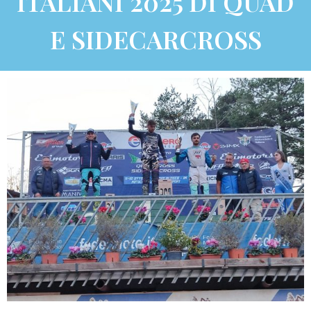
ITALIANI 2025 DI QUAD
E SIDECARCROSS