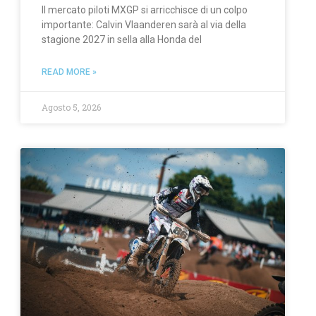
Il mercato piloti MXGP si arricchisce di un colpo
importante: Calvin Vlaanderen sarà al via della
stagione 2027 in sella alla Honda del
READ MORE »
Agosto 5, 2026