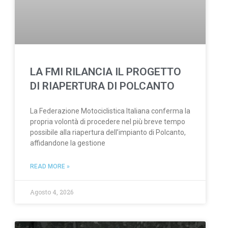
LA FMI RILANCIA IL PROGETTO
DI RIAPERTURA DI POLCANTO
La Federazione Motociclistica Italiana conferma la
propria volontà di procedere nel più breve tempo
possibile alla riapertura dell’impianto di Polcanto,
affidandone la gestione
READ MORE »
Agosto 4, 2026