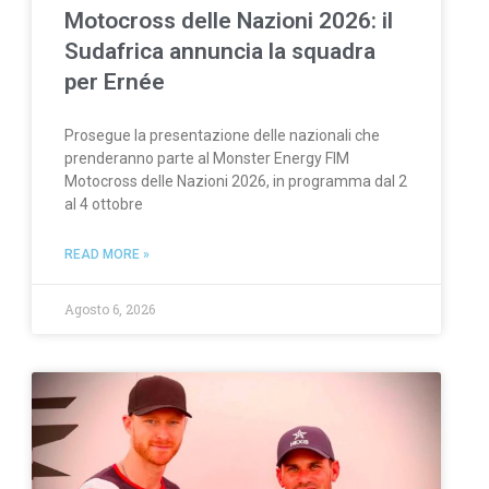
Motocross delle Nazioni 2026: il
Sudafrica annuncia la squadra
per Ernée
Prosegue la presentazione delle nazionali che
prenderanno parte al Monster Energy FIM
Motocross delle Nazioni 2026, in programma dal 2
al 4 ottobre
READ MORE »
Agosto 6, 2026