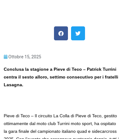
Ottobre 15, 2025
Conclusa la stagione a Pieve di Teco – Patrick Turrini
centra il sesto alloro, settimo consecutivo per i fratelli
Lasagna.
Pieve di Teco – Il circuito La Colla di Pieve di Teco, gestito
ottimamente dal moto club Turrini moto sport, ha ospitato
la gara finale del campionato italiano quad e sidecarcross