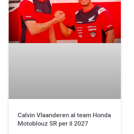
Calvin Vlaanderen al team Honda
Motoblouz SR per il 2027