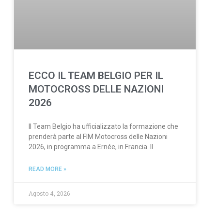
ECCO IL TEAM BELGIO PER IL
MOTOCROSS DELLE NAZIONI
2026
Il Team Belgio ha ufficializzato la formazione che
prenderà parte al FIM Motocross delle Nazioni
2026, in programma a Ernée, in Francia. Il
READ MORE »
Agosto 4, 2026