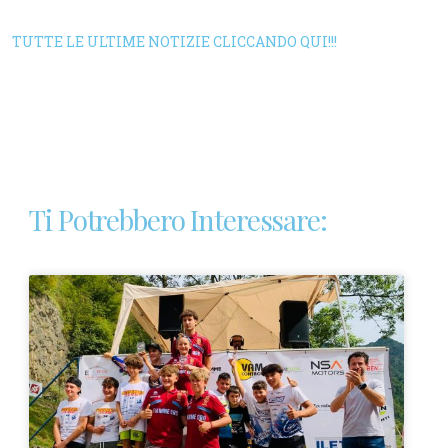
TUTTE LE ULTIME NOTIZIE CLICCANDO QUI!!!
Ti Potrebbero Interessare: