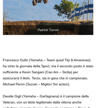
Patrick Turrini
Francesco Gullo (Yamaha – Team quad Tity & Amarenas)
ha vinto la giornata della Sport, ma il secondo posto è stato
sufficiente a Kevin Sangani (Can Am – Sicilia) per
assicurarsi il titolo. Terzo, sia in gara che in campionato,
Michael Peron (Suzuki – Migliori Sm action).
Davide Gigli (Yamaha – Garfagnana) è il campione della
Veteran, con un titolo legittimato dalla vittoria anche