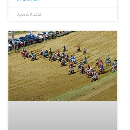
Agosto 5, 2026