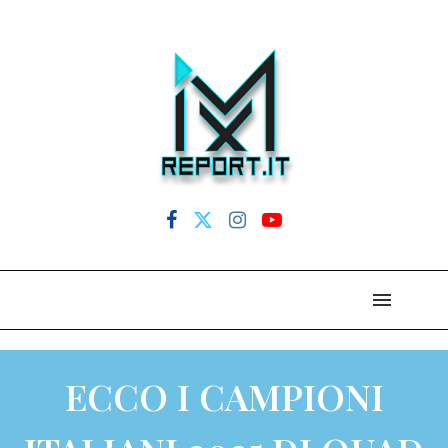
ECCO I CAMPIONI