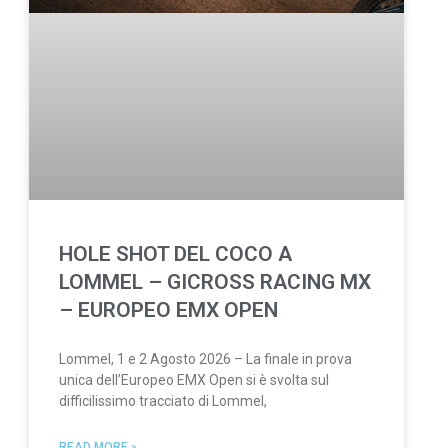
HOLE SHOT DEL COCO A
LOMMEL – GICROSS RACING MX
– EUROPEO EMX OPEN
Lommel, 1 e 2 Agosto 2026 – La finale in prova
unica dell’Europeo EMX Open si è svolta sul
difficilissimo tracciato di Lommel,
READ MORE »