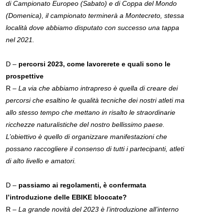
di Campionato Europeo (Sabato) e di Coppa del Mondo
(Domenica), il campionato terminerà a Montecreto, stessa
località dove abbiamo disputato con successo una tappa
nel 2021.
D –
percorsi 2023, come lavorerete e quali sono le
prospettive
R –
La via che abbiamo intrapreso è quella di creare dei
percorsi che esaltino le qualità tecniche dei nostri atleti ma
allo stesso tempo che mettano in risalto le straordinarie
ricchezze naturalistiche del nostro bellissimo paese.
L’obiettivo è quello di organizzare manifestazioni che
possano raccogliere il consenso di tutti i partecipanti, atleti
di alto livello e amatori.
D –
passiamo ai regolamenti, è confermata
l’introduzione delle EBIKE bloccate?
R –
La grande novità del 2023 è l’introduzione all’interno