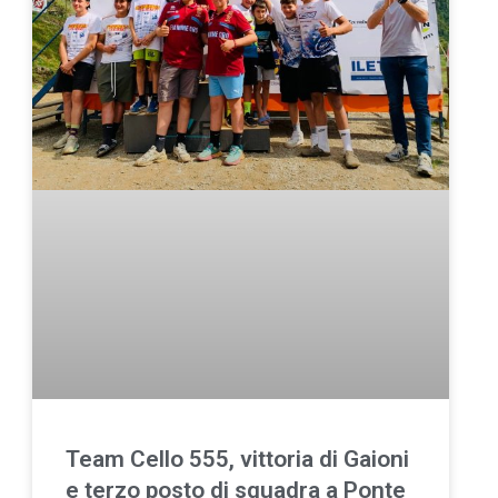
Team Cello 555, vittoria di Gaioni
e terzo posto di squadra a Ponte