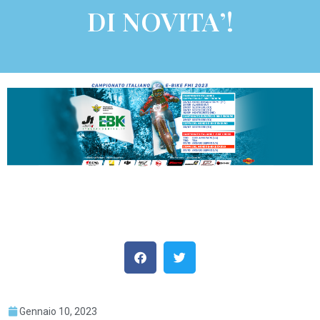
DI NOVITA’!
Gennaio 10, 2023