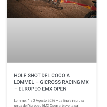
HOLE SHOT DEL COCO A
LOMMEL – GICROSS RACING MX
– EUROPEO EMX OPEN
Lommel, 1 e 2 Agosto 2026 – La finale in prova
unica dell’Europeo EMX Open si è svolta sul