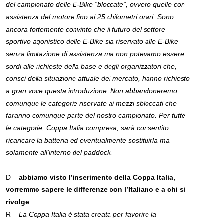
del campionato delle E-Bike “bloccate”, ovvero quelle con
assistenza del motore fino ai 25 chilometri orari. Sono
ancora fortemente convinto che il futuro del settore
sportivo agonistico delle E-Bike sia riservato alle E-Bike
senza limitazione di assistenza ma non potevamo essere
sordi alle richieste della base e degli organizzatori che,
consci della situazione attuale del mercato, hanno richiesto
a gran voce questa introduzione. Non abbandoneremo
comunque le categorie riservate ai mezzi sbloccati che
faranno comunque parte del nostro campionato. Per tutte
le categorie, Coppa Italia compresa, sarà consentito
ricaricare la batteria ed eventualmente sostituirla ma
solamente all’interno del paddock.
D –
abbiamo visto l’inserimento della Coppa Italia,
vorremmo sapere le differenze con l’Italiano e a chi si
rivolge
R –
La Coppa Italia è stata creata per favorire la