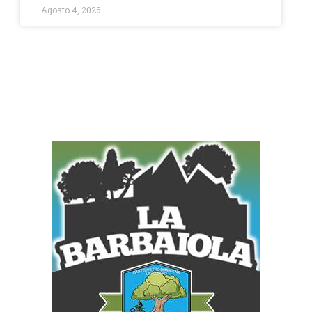
Agosto 4, 2026