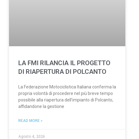
LA FMI RILANCIA IL PROGETTO
DI RIAPERTURA DI POLCANTO
La Federazione Motociclistica Italiana conferma la
propria volontà di procedere nel più breve tempo
possibile alla riapertura dell’impianto di Polcanto,
affidandone la gestione
READ MORE »
Agosto 4, 2026