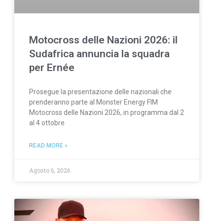
Motocross delle Nazioni 2026: il
Sudafrica annuncia la squadra
per Ernée
Prosegue la presentazione delle nazionali che
prenderanno parte al Monster Energy FIM
Motocross delle Nazioni 2026, in programma dal 2
al 4 ottobre
READ MORE »
Agosto 6, 2026