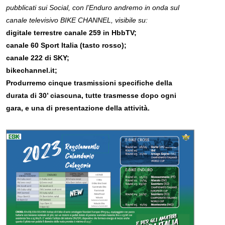
pubblicati sui Social, con l’Enduro andremo in onda sul
canale televisivo BIKE CHANNEL, visibile su:
digitale terrestre canale 259 in HbbTV;
canale 60 Sport Italia (tasto rosso);
canale 222 di SKY;
bikechannel.it;
Produrremo cinque trasmissioni specifiche della
durata di 30’ ciascuna, tutte trasmesse dopo ogni
gara, e una di presentazione della attività.