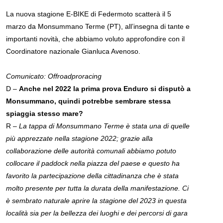
La nuova stagione E-BIKE di Federmoto scatterà il 5
marzo da Monsummano Terme (PT), all’insegna di tante e
importanti novità, che abbiamo voluto approfondire con il
Coordinatore nazionale Gianluca Avenoso.
Comunicato: Offroadproracing
D –
Anche nel 2022 la prima prova Enduro si disputò a
Monsummano, quindi potrebbe sembrare stessa
spiaggia stesso mare?
R –
La tappa di Monsummano Terme è stata una di quelle
più apprezzate nella stagione 2022; grazie alla
collaborazione delle autorità comunali abbiamo potuto
collocare il paddock nella piazza del paese e questo ha
favorito la partecipazione della cittadinanza che è stata
molto presente per tutta la durata della manifestazione. Ci
è sembrato naturale aprire la stagione del 2023 in questa
località sia per la bellezza dei luoghi e dei percorsi di gara