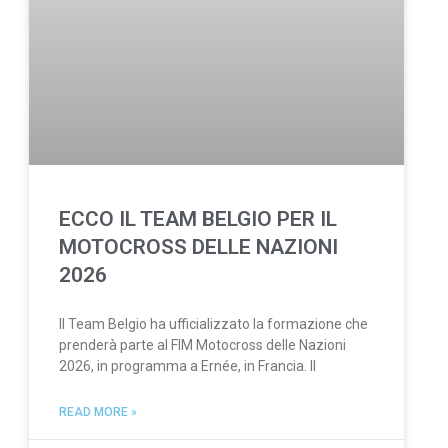
ECCO IL TEAM BELGIO PER IL
MOTOCROSS DELLE NAZIONI
2026
Il Team Belgio ha ufficializzato la formazione che
prenderà parte al FIM Motocross delle Nazioni
2026, in programma a Ernée, in Francia. Il
READ MORE »