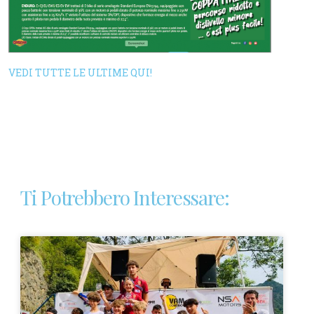
VEDI TUTTE LE ULTIME QUI!
Ti Potrebbero Interessare: