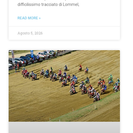
difficilissimo tracciato di Lommel,
READ MORE »
Agosto 5, 2026