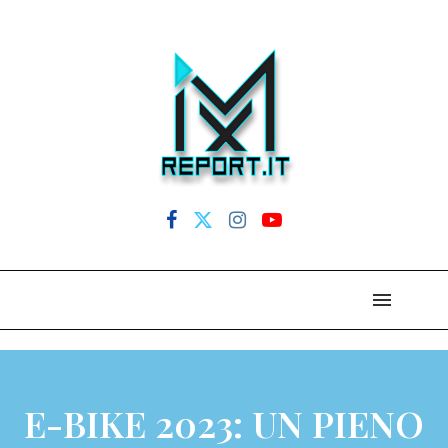
E-BIKE 2023: UN PIENO