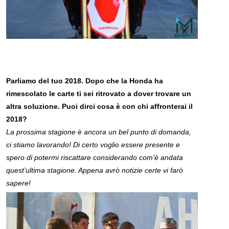
Parliamo del tuo 2018. Dopo che la Honda ha
rimescolato le carte ti sei ritrovato a dover trovare un
altra soluzione. Puoi dirci cosa è con chi affronterai il
2018?
La prossima stagione è ancora un bel punto di domanda,
ci stiamo lavorando! Di certo voglio essere presente e
spero di potermi riscattare considerando com’è andata
quest’ultima stagione. Appena avrò notizie certe vi farò
sapere!