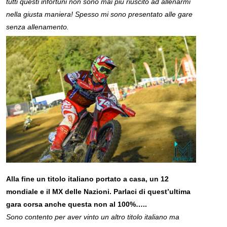
tutti questi infortuni non sono mai più riuscito ad allenarmi
nella giusta maniera! Spesso mi sono presentato alle gare
senza allenamento.
Alla fine un titolo italiano portato a casa, un 12
mondiale e il MX delle Nazioni. Parlaci di quest’ultima
gara corsa anche questa non al 100%…..
Sono contento per aver vinto un altro titolo italiano ma