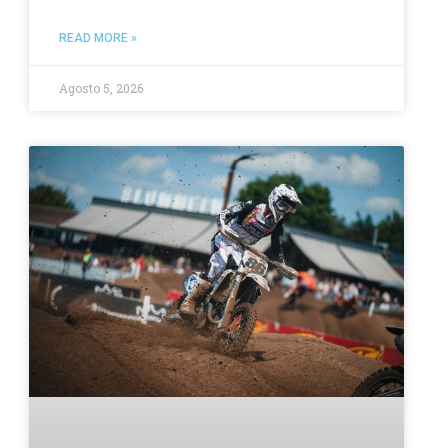
READ MORE »
Agosto 5, 2026