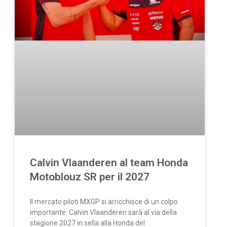
Calvin Vlaanderen al team Honda
Motoblouz SR per il 2027
Il mercato piloti MXGP si arricchisce di un colpo
importante: Calvin Vlaanderen sarà al via della
stagione 2027 in sella alla Honda del