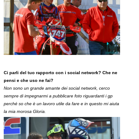
Ci parli del tuo rapporto con i social network? Che ne
pensi e che uso ne fai?
Non sono un grande amante dei social network, cerco
sempre di impegnarmi a pubblicare foto riguardanti i gp
perché so che è un lavoro utile da fare e in questo mi aiuta
la mia morosa Gloria.