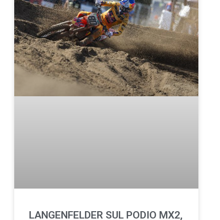
LANGENFELDER SUL PODIO MX2,