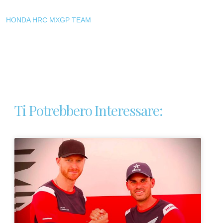
HONDA HRC MXGP TEAM
Ti Potrebbero Interessare: