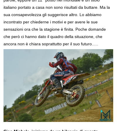
italiano portato a casa non sono risultati da buttare. Ma la
sua consapevolezza gli suggerisce altro. Lo abbiamo
incontrato per chiederne i motivi e per avere le sue
sensazioni ora che la stagione è finita. Poche domande
che però ci hanno dato il quadro della situazione, che
ancora non è chiara soprattutto per il suo futuro…..