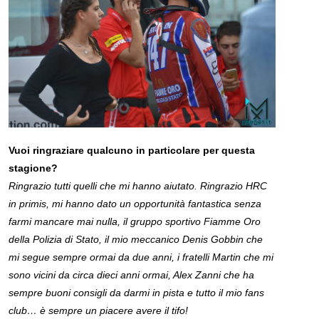
Vuoi ringraziare qualcuno in particolare per questa
stagione?
Ringrazio tutti quelli che mi hanno aiutato. Ringrazio HRC
in primis, mi hanno dato un opportunità fantastica senza
farmi mancare mai nulla, il gruppo sportivo Fiamme Oro
della Polizia di Stato, il mio meccanico Denis Gobbin che
mi segue sempre ormai da due anni, i fratelli Martin che mi
sono vicini da circa dieci anni ormai, Alex Zanni che ha
sempre buoni consigli da darmi in pista e tutto il mio fans
club… è sempre un piacere avere il tifo!