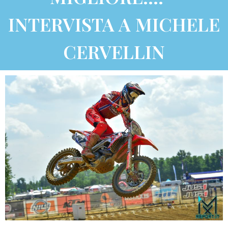
INTERVISTA A MICHELE
CERVELLIN