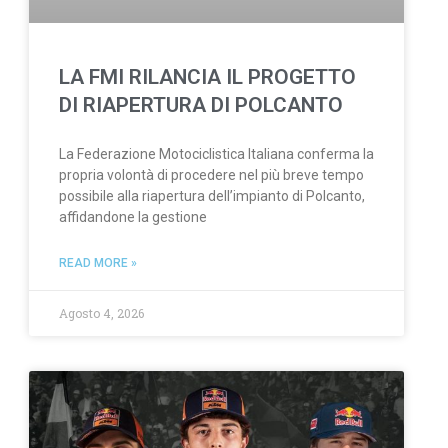
LA FMI RILANCIA IL PROGETTO
DI RIAPERTURA DI POLCANTO
La Federazione Motociclistica Italiana conferma la
propria volontà di procedere nel più breve tempo
possibile alla riapertura dell’impianto di Polcanto,
affidandone la gestione
READ MORE »
Agosto 4, 2026