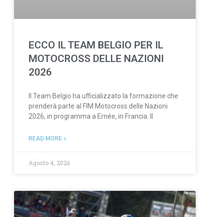
ECCO IL TEAM BELGIO PER IL
MOTOCROSS DELLE NAZIONI
2026
Il Team Belgio ha ufficializzato la formazione che
prenderà parte al FIM Motocross delle Nazioni
2026, in programma a Ernée, in Francia. Il
READ MORE »
Agosto 4, 2026