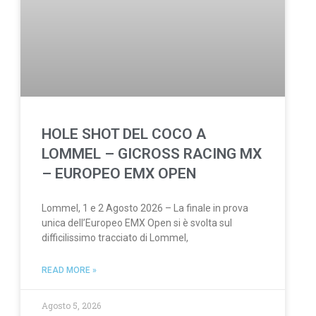
HOLE SHOT DEL COCO A
LOMMEL – GICROSS RACING MX
– EUROPEO EMX OPEN
Lommel, 1 e 2 Agosto 2026 – La finale in prova
unica dell’Europeo EMX Open si è svolta sul
difficilissimo tracciato di Lommel,
READ MORE »
Agosto 5, 2026