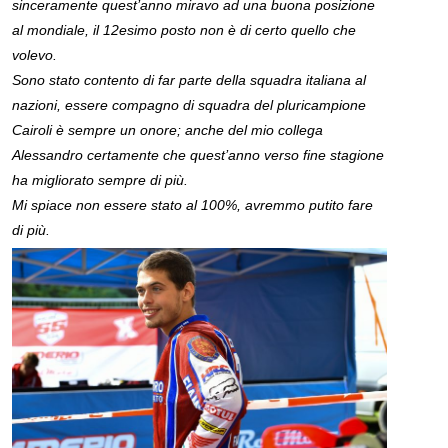
sinceramente quest’anno miravo ad una buona posizione
al mondiale, il 12esimo posto non è di certo quello che
volevo.
Sono stato contento di far parte della squadra italiana al
nazioni, essere compagno di squadra del pluricampione
Cairoli è sempre un onore; anche del mio collega
Alessandro certamente che quest’anno verso fine stagione
ha migliorato sempre di più.
Mi spiace non essere stato al 100%, avremmo putito fare
di più.