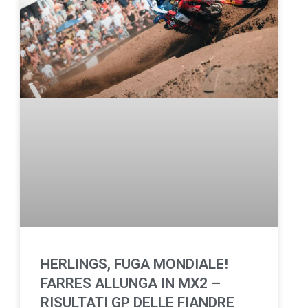
HERLINGS, FUGA MONDIALE!
FARRES ALLUNGA IN MX2 –
RISULTATI GP DELLE FIANDRE