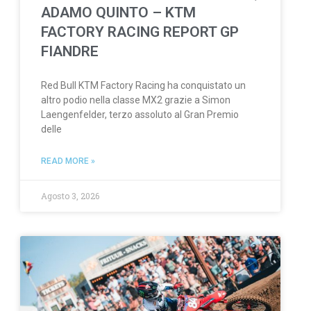
ADAMO QUINTO – KTM
FACTORY RACING REPORT GP
FIANDRE
Red Bull KTM Factory Racing ha conquistato un
altro podio nella classe MX2 grazie a Simon
Laengenfelder, terzo assoluto al Gran Premio
delle
READ MORE »
Agosto 3, 2026