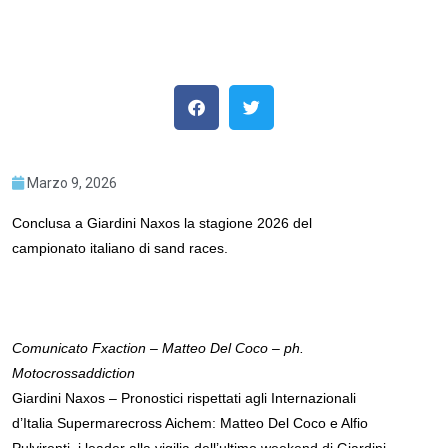
Marzo 9, 2026
Conclusa a Giardini Naxos la stagione 2026 del
campionato italiano di sand races.
Comunicato Fxaction – Matteo Del Coco – ph.
Motocrossaddiction
Giardini Naxos – Pronostici rispettati agli Internazionali
d’Italia Supermarecross Aichem: Matteo Del Coco e Alfio