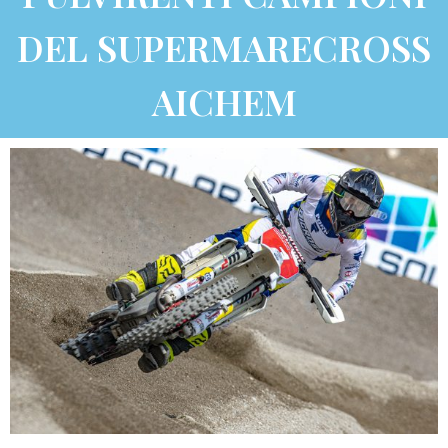
DEL SUPERMARECROSS
AICHEM