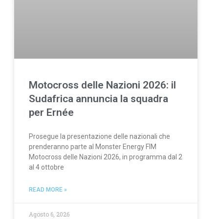
Motocross delle Nazioni 2026: il
Sudafrica annuncia la squadra
per Ernée
Prosegue la presentazione delle nazionali che
prenderanno parte al Monster Energy FIM
Motocross delle Nazioni 2026, in programma dal 2
al 4 ottobre
READ MORE »
Agosto 6, 2026