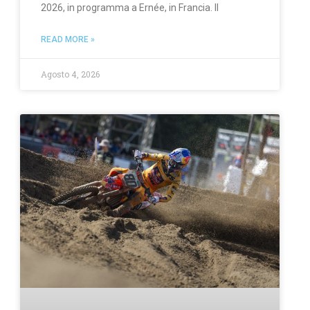
2026, in programma a Ernée, in Francia. Il
READ MORE »
Agosto 4, 2026