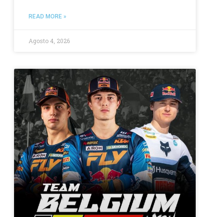
READ MORE »
Agosto 4, 2026