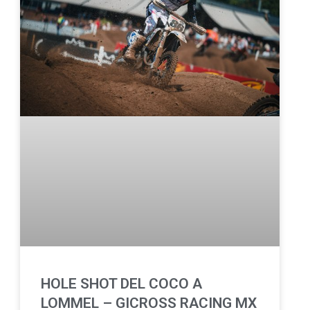
HOLE SHOT DEL COCO A
LOMMEL – GICROSS RACING MX