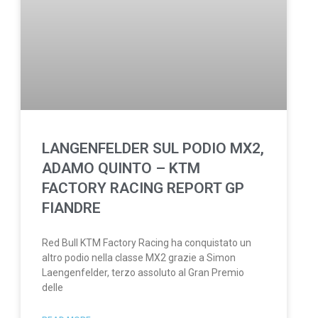
LANGENFELDER SUL PODIO MX2,
ADAMO QUINTO – KTM
FACTORY RACING REPORT GP
FIANDRE
Red Bull KTM Factory Racing ha conquistato un
altro podio nella classe MX2 grazie a Simon
Laengenfelder, terzo assoluto al Gran Premio
delle