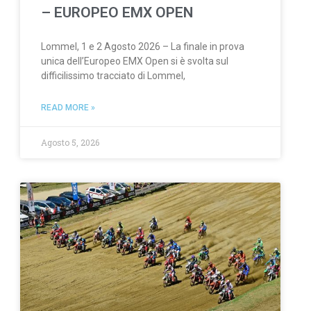
– EUROPEO EMX OPEN
Lommel, 1 e 2 Agosto 2026 – La finale in prova
unica dell’Europeo EMX Open si è svolta sul
difficilissimo tracciato di Lommel,
READ MORE »
Agosto 5, 2026