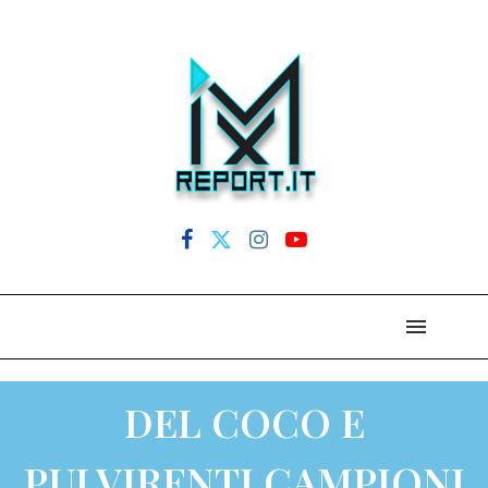
DEL COCO E
PULVIRENTI CAMPIONI