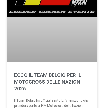
ECCO IL TEAM BELGIO PER IL
MOTOCROSS DELLE NAZIONI
2026
Il Team Belgio ha ufficializzato la formazione che
prenderà parte al FIM Motocross delle Nazioni