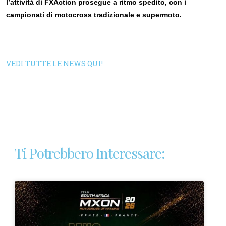
l’attività di FXAction prosegue a ritmo spedito, con i
campionati di motocross tradizionale e supermoto.
VEDI TUTTE LE NEWS QUI!
Ti Potrebbero Interessare: