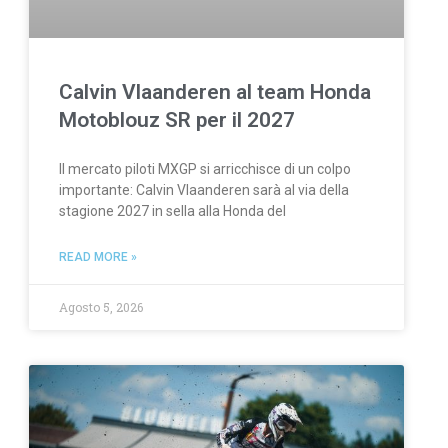
Calvin Vlaanderen al team Honda
Motoblouz SR per il 2027
Il mercato piloti MXGP si arricchisce di un colpo
importante: Calvin Vlaanderen sarà al via della
stagione 2027 in sella alla Honda del
READ MORE »
Agosto 5, 2026