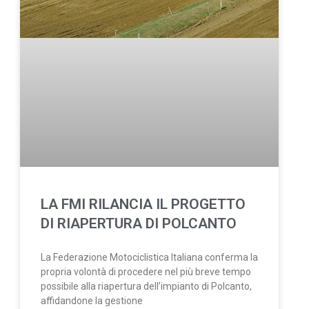
LA FMI RILANCIA IL PROGETTO
DI RIAPERTURA DI POLCANTO
La Federazione Motociclistica Italiana conferma la
propria volontà di procedere nel più breve tempo
possibile alla riapertura dell’impianto di Polcanto,
affidandone la gestione