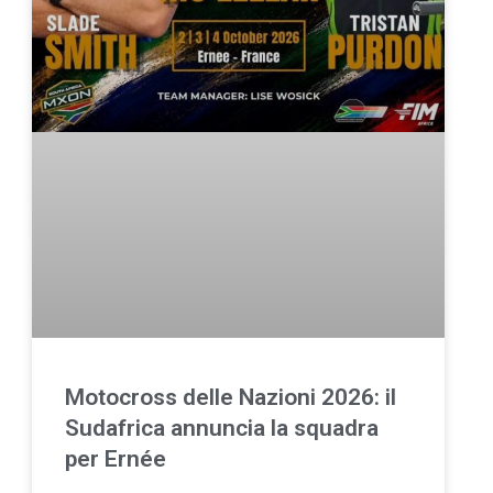
Motocross delle Nazioni 2026: il
Sudafrica annuncia la squadra
per Ernée