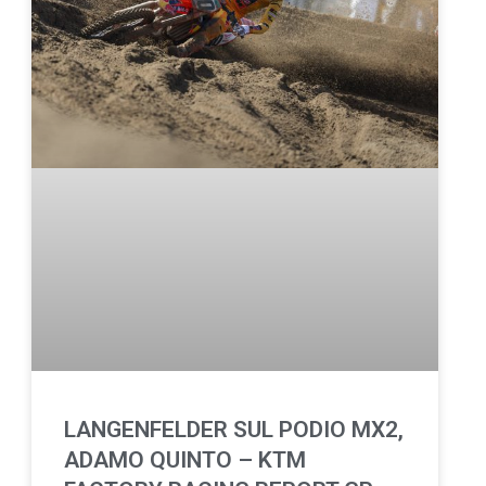
LANGENFELDER SUL PODIO MX2,
ADAMO QUINTO – KTM