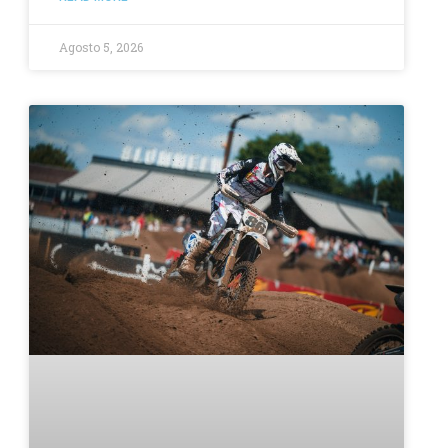
Agosto 5, 2026