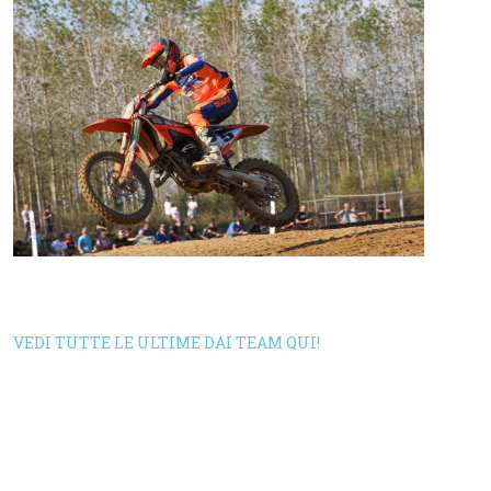
VEDI TUTTE LE ULTIME DAI TEAM QUI!