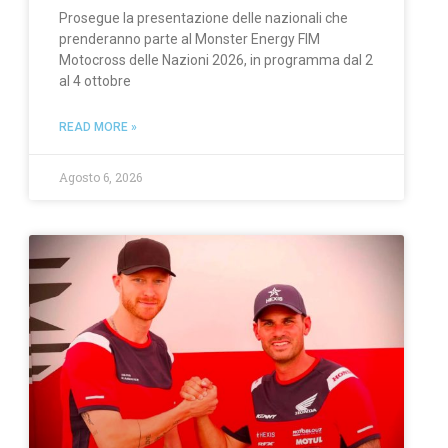
Prosegue la presentazione delle nazionali che
prenderanno parte al Monster Energy FIM
Motocross delle Nazioni 2026, in programma dal 2
al 4 ottobre
READ MORE »
Agosto 6, 2026