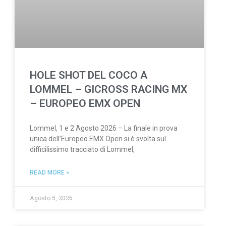
HOLE SHOT DEL COCO A
LOMMEL – GICROSS RACING MX
– EUROPEO EMX OPEN
Lommel, 1 e 2 Agosto 2026 – La finale in prova
unica dell’Europeo EMX Open si è svolta sul
difficilissimo tracciato di Lommel,
READ MORE »
Agosto 5, 2026