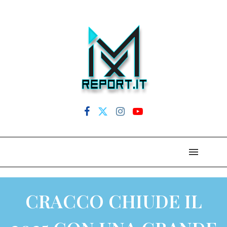
CRACCO CHIUDE IL