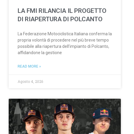
LA FMI RILANCIA IL PROGETTO
DI RIAPERTURA DI POLCANTO
La Federazione Motociclistica Italiana conferma la
propria volontà di procedere nel più breve tempo
possibile alla riapertura dell’impianto di Polcanto,
affidandone la gestione
READ MORE »
Agosto 4, 2026