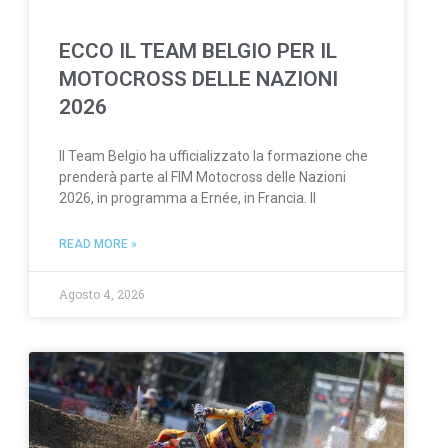
ECCO IL TEAM BELGIO PER IL
MOTOCROSS DELLE NAZIONI
2026
Il Team Belgio ha ufficializzato la formazione che
prenderà parte al FIM Motocross delle Nazioni
2026, in programma a Ernée, in Francia. Il
READ MORE »
Agosto 4, 2026