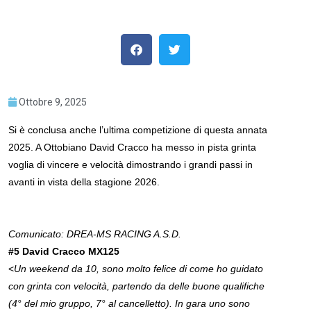
Ottobre 9, 2025
Si è conclusa anche l’ultima competizione di questa annata
2025. A Ottobiano David Cracco ha messo in pista grinta
voglia di vincere e velocità dimostrando i grandi passi in
avanti in vista della stagione 2026.
Comunicato: DREA-MS RACING A.S.D.
#5 David Cracco MX125
<
Un weekend da 10, sono molto felice di come ho guidato
con grinta con velocità, partendo da delle buone qualifiche
(4° del mio gruppo, 7° al cancelletto). In gara uno sono