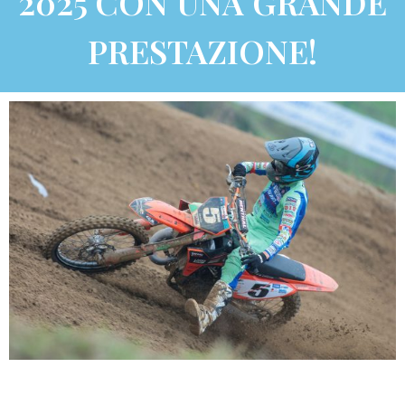
2025 CON UNA GRANDE
PRESTAZIONE!