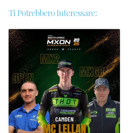
Ti Potrebbero Interessare: