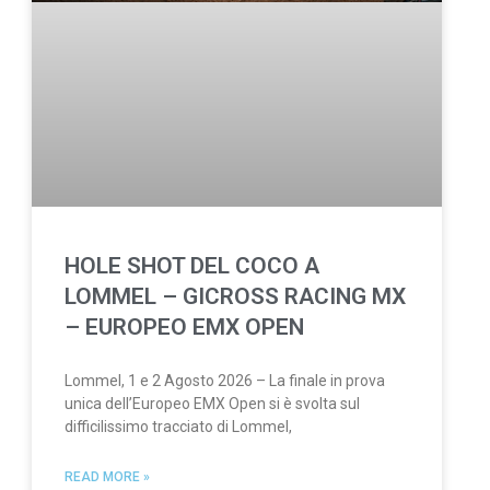
HOLE SHOT DEL COCO A
LOMMEL – GICROSS RACING MX
– EUROPEO EMX OPEN
Lommel, 1 e 2 Agosto 2026 – La finale in prova
unica dell’Europeo EMX Open si è svolta sul
difficilissimo tracciato di Lommel,
READ MORE »