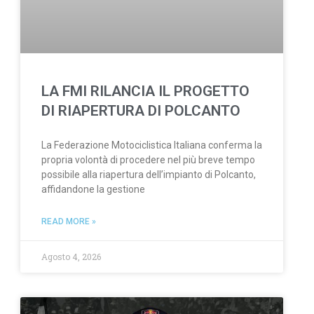
LA FMI RILANCIA IL PROGETTO
DI RIAPERTURA DI POLCANTO
La Federazione Motociclistica Italiana conferma la
propria volontà di procedere nel più breve tempo
possibile alla riapertura dell’impianto di Polcanto,
affidandone la gestione
READ MORE »
Agosto 4, 2026