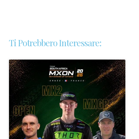
Ti Potrebbero Interessare: