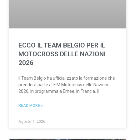
ECCO IL TEAM BELGIO PER IL
MOTOCROSS DELLE NAZIONI
2026
Il Team Belgio ha ufficializzato la formazione che
prenderà parte al FIM Motocross delle Nazioni
2026, in programma a Ernée, in Francia. Il
READ MORE »
Agosto 4, 2026