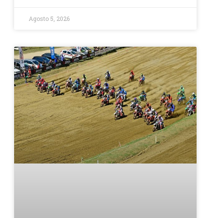
Agosto 5, 2026