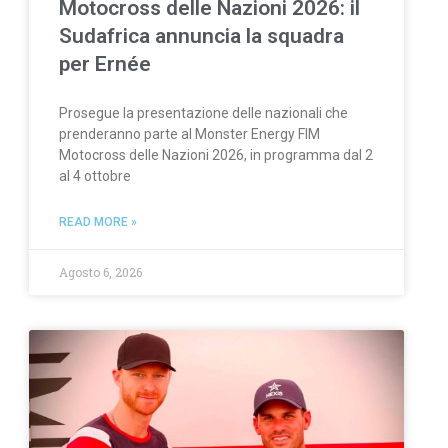
Motocross delle Nazioni 2026: il
Sudafrica annuncia la squadra
per Ernée
Prosegue la presentazione delle nazionali che
prenderanno parte al Monster Energy FIM
Motocross delle Nazioni 2026, in programma dal 2
al 4 ottobre
READ MORE »
Agosto 6, 2026