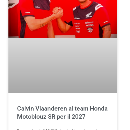
Calvin Vlaanderen al team Honda
Motoblouz SR per il 2027