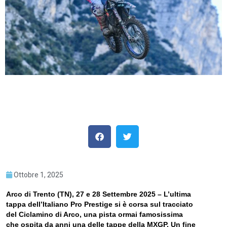
Ottobre 1, 2025
Arco di Trento (TN), 27 e 28 Settembre 2025 – L’ultima
tappa dell’Italiano Pro Prestige si è corsa sul tracciato
del Ciclamino di Arco, una pista ormai famosissima
che ospita da anni una delle tappe della MXGP. Un fine