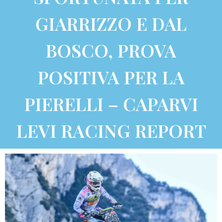
GIARRIZZO E DAL
BOSCO, PROVA
POSITIVA PER LA
PIERELLI – CAPARVI
LEVI RACING REPORT