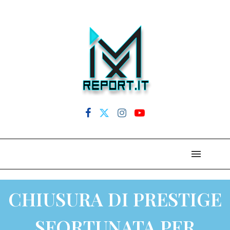
CHIUSURA DI PRESTIGE
SFORTUNATA PER