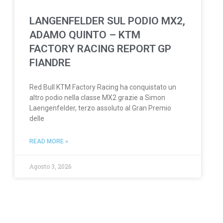
LANGENFELDER SUL PODIO MX2,
ADAMO QUINTO – KTM
FACTORY RACING REPORT GP
FIANDRE
Red Bull KTM Factory Racing ha conquistato un
altro podio nella classe MX2 grazie a Simon
Laengenfelder, terzo assoluto al Gran Premio
delle
READ MORE »
Agosto 3, 2026