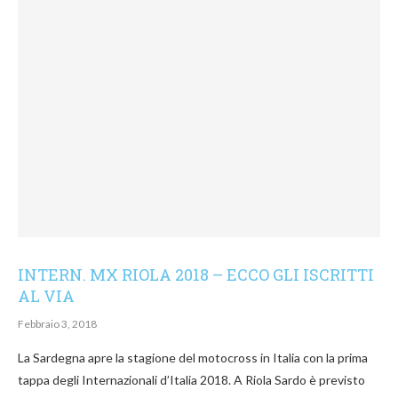
INTERN. MX RIOLA 2018 – ECCO GLI ISCRITTI
AL VIA
Febbraio 3, 2018
La Sardegna apre la stagione del motocross in Italia con la prima
tappa degli Internazionali d’Italia 2018. A Riola Sardo è previsto