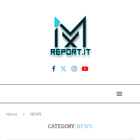
Home
NEWS
CATEGORY:
NEWS