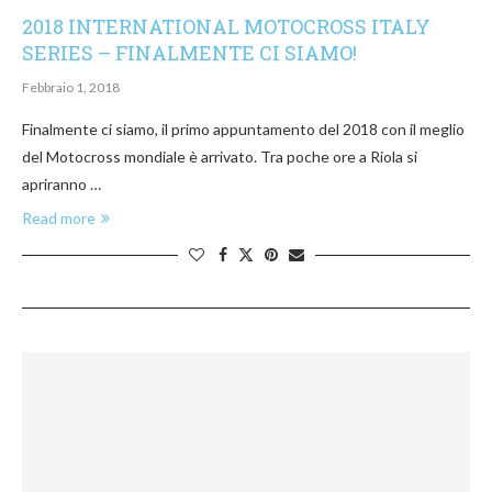
2018 INTERNATIONAL MOTOCROSS ITALY
SERIES – FINALMENTE CI SIAMO!
Febbraio 1, 2018
Finalmente ci siamo, il primo appuntamento del 2018 con il meglio
del Motocross mondiale è arrivato. Tra poche ore a Riola si
apriranno …
Read more