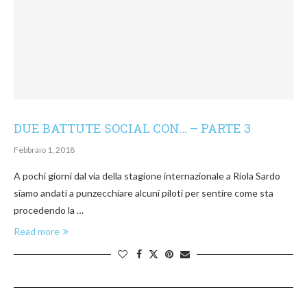
DUE BATTUTE SOCIAL CON… – PARTE 3
Febbraio 1, 2018
A pochi giorni dal via della stagione internazionale a Riola Sardo
siamo andati a punzecchiare alcuni piloti per sentire come sta
procedendo la …
Read more