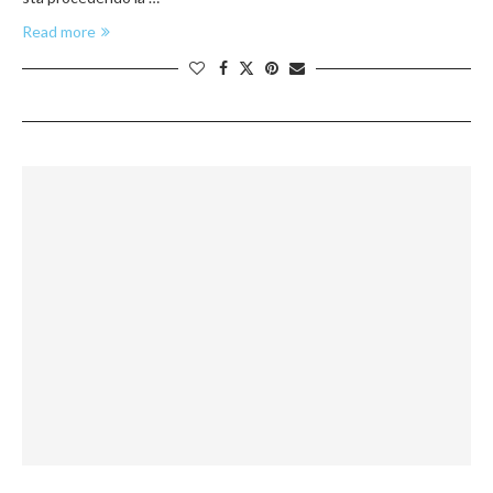
Read more