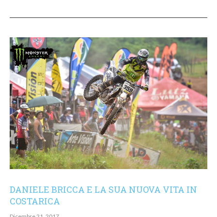
DANIELE BRICCA E LA SUA NUOVA VITA IN
COSTARICA
Dicembre 21, 2017