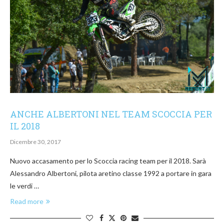
ANCHE ALBERTONI NEL TEAM SCOCCIA PER
IL 2018
Dicembre 30, 2017
Nuovo accasamento per lo Scoccia racing team per il 2018. Sarà
Alessandro Albertoni, pilota aretino classe 1992 a portare in gara
le verdi …
Read more