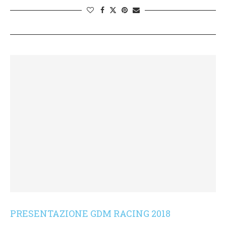
PRESENTAZIONE GDM RACING 2018