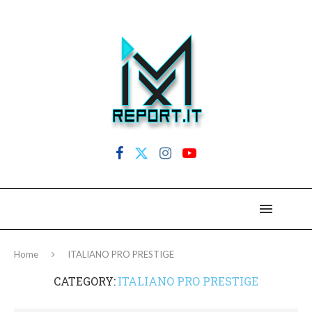
Home
ITALIANO PRO PRESTIGE
CATEGORY:
ITALIANO PRO PRESTIGE