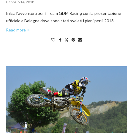
Gennaio 14, 2018
Inizia l’avventura per il Team GDM Racing con la presentazione
ufficiale a Bologna dove sono stati svelati i piani per il 2018.
Read more