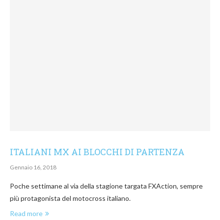
ITALIANI MX AI BLOCCHI DI PARTENZA
Gennaio 16, 2018
Poche settimane al via della stagione targata FXAction, sempre
più protagonista del motocross italiano.
Read more