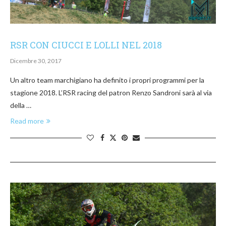
RSR CON CIUCCI E LOLLI NEL 2018
Dicembre 30, 2017
Un altro team marchigiano ha definito i propri programmi per la
stagione 2018. L’RSR racing del patron Renzo Sandroni sarà al via
della …
Read more