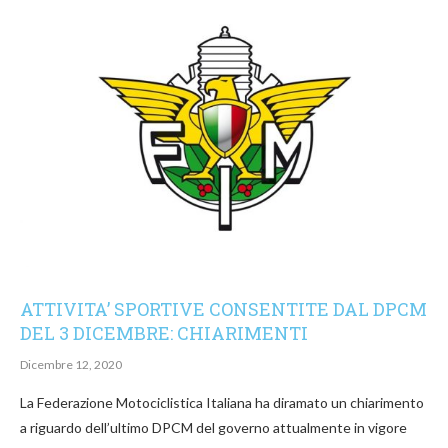
ATTIVITA’ SPORTIVE CONSENTITE DAL DPCM
DEL 3 DICEMBRE: CHIARIMENTI
Dicembre 12, 2020
La Federazione Motociclistica Italiana ha diramato un chiarimento
a riguardo dell’ultimo DPCM del governo attualmente in vigore