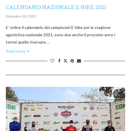
CALENDARIO NAZIONALE E-BIKE 2021
Dicembre 10, 2020
E’ online il calendario dei campionati E-bike per la stagione
agonistica nazionale 2021, sono due anche il prossimo anno i
tornei quello riservato …
Read more