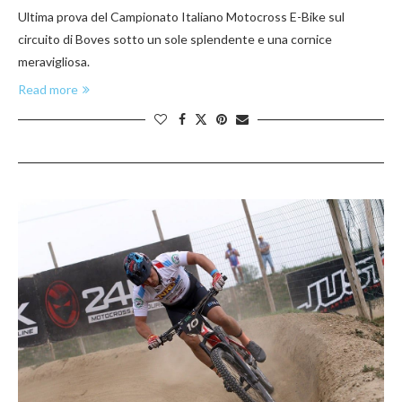
Ultima prova del Campionato Italiano Motocross E-Bike sul
circuito di Boves sotto un sole splendente e una cornice
meravigliosa.
Read more