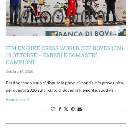
FIM EX-BIKE CROSS WORLD CUP BOVES (CN)
18 OTTOBRE – FABBRI E COMASTRI
CAMPIONI!
Ottobre 19, 2020
Per il secondo anno si disputa la prova di mondiale in prova unica,
per questo 2020 sul circuito di Boves in Piemonte, suddivisi …
Read more