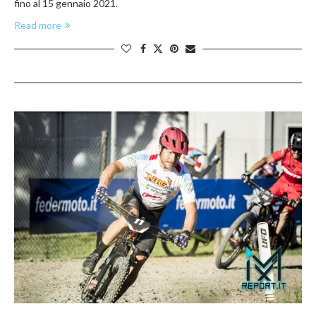
fino al 15 gennaio 2021.
Read more