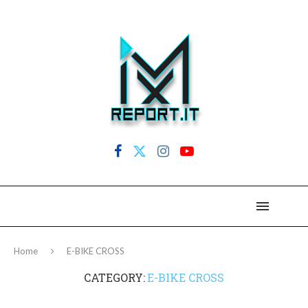
Home
E-BIKE CROSS
CATEGORY:
E-BIKE CROSS