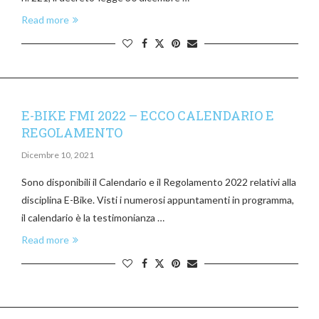
Read more
E-BIKE FMI 2022 – ECCO CALENDARIO E
REGOLAMENTO
Dicembre 10, 2021
Sono disponibili il Calendario e il Regolamento 2022 relativi alla
disciplina E-Bike. Visti i numerosi appuntamenti in programma,
il calendario è la testimonianza …
Read more