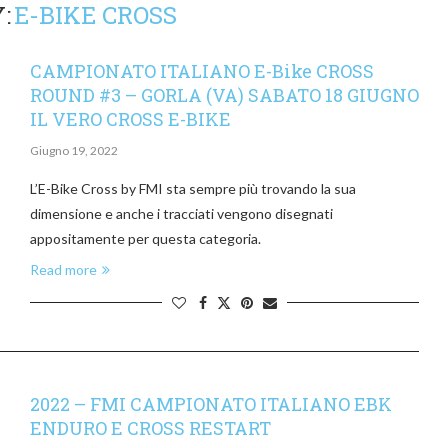
:
E-BIKE CROSS
CAMPIONATO ITALIANO E-Bike CROSS
ROUND #3 – GORLA (VA) SABATO 18 GIUGNO
IL VERO CROSS E-BIKE
Giugno 19, 2022
L’E-Bike Cross by FMI sta sempre più trovando la sua
dimensione e anche i tracciati vengono disegnati
appositamente per questa categoria.
Read more
2022 – FMI CAMPIONATO ITALIANO EBK
ENDURO E CROSS RESTART