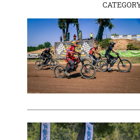
CATEGORY