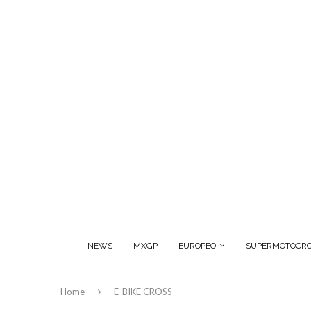
NEWS
MXGP
EUROPEO
SUPERMOTOCRO
Home
E-BIKE CROSS