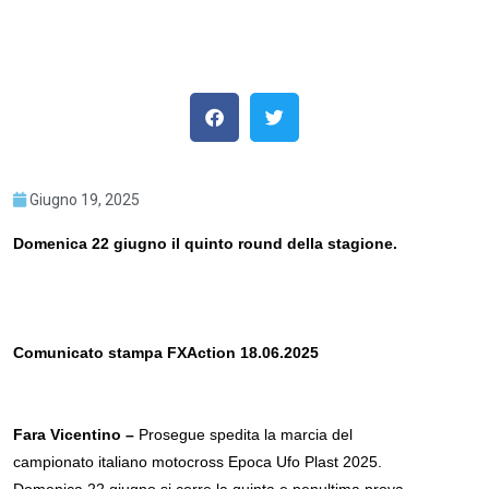
Giugno 19, 2025
Domenica 22 giugno il quinto round della stagione.
Comunicato stampa FXAction 18.06.2025
Fara Vicentino –
Prosegue spedita la marcia del
campionato italiano motocross Epoca Ufo Plast 2025.