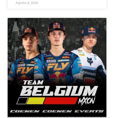
Agosto 4, 2026