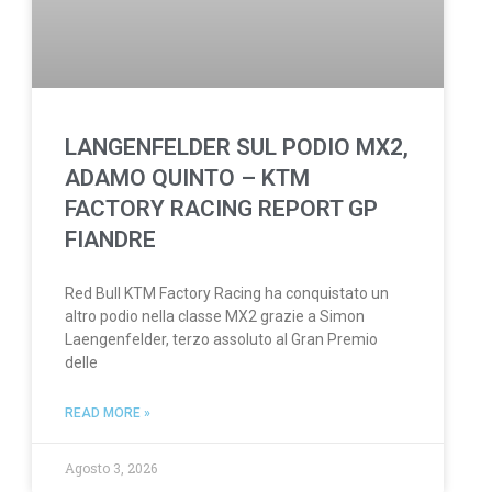
LANGENFELDER SUL PODIO MX2,
ADAMO QUINTO – KTM
FACTORY RACING REPORT GP
FIANDRE
Red Bull KTM Factory Racing ha conquistato un
altro podio nella classe MX2 grazie a Simon
Laengenfelder, terzo assoluto al Gran Premio
delle
READ MORE »
Agosto 3, 2026