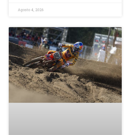
Agosto 4, 2026