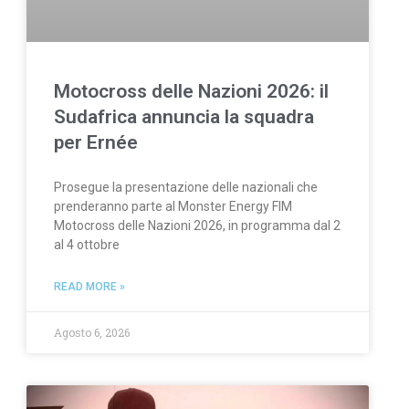
Motocross delle Nazioni 2026: il
Sudafrica annuncia la squadra
per Ernée
Prosegue la presentazione delle nazionali che
prenderanno parte al Monster Energy FIM
Motocross delle Nazioni 2026, in programma dal 2
al 4 ottobre
READ MORE »
Agosto 6, 2026