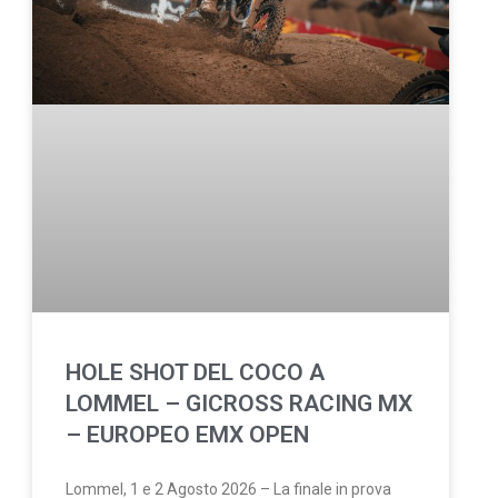
HOLE SHOT DEL COCO A
LOMMEL – GICROSS RACING MX
– EUROPEO EMX OPEN
Lommel, 1 e 2 Agosto 2026 – La finale in prova