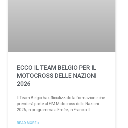
ECCO IL TEAM BELGIO PER IL
MOTOCROSS DELLE NAZIONI
2026
Il Team Belgio ha ufficializzato la formazione che
prenderà parte al FIM Motocross delle Nazioni
2026, in programma a Ernée, in Francia. Il
READ MORE »