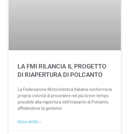
LA FMI RILANCIA IL PROGETTO
DI RIAPERTURA DI POLCANTO
La Federazione Motociclistica Italiana conferma la
propria volontà di procedere nel più breve tempo
possibile alla riapertura dell’impianto di Polcanto,
affidandone la gestione
READ MORE »