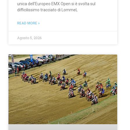
unica dell’Europeo EMX Open si è svolta sul
difficilissimo tracciato di Lommel,
READ MORE »
Agosto 5, 2026