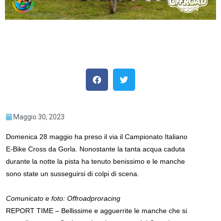
Maggio 30, 2023
Domenica 28 maggio ha preso il via il Campionato Italiano
E-Bike Cross da Gorla. Nonostante la tanta acqua caduta
durante la notte la pista ha tenuto benissimo e le manche
sono state un susseguirsi di colpi di scena.
Comunicato e foto: Offroadproracing
REPORT TIME – Bellissime e agguerrite le manche che si