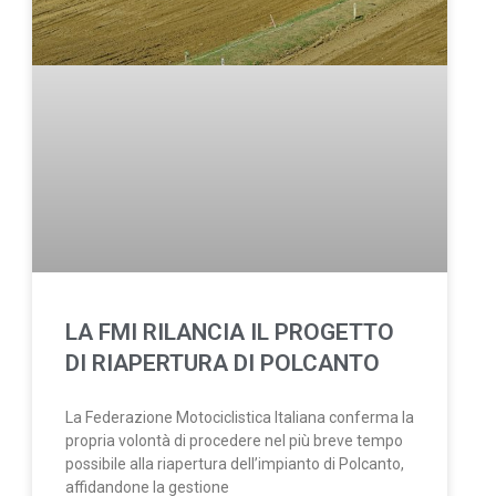
LA FMI RILANCIA IL PROGETTO
DI RIAPERTURA DI POLCANTO
La Federazione Motociclistica Italiana conferma la
propria volontà di procedere nel più breve tempo
possibile alla riapertura dell’impianto di Polcanto,
affidandone la gestione