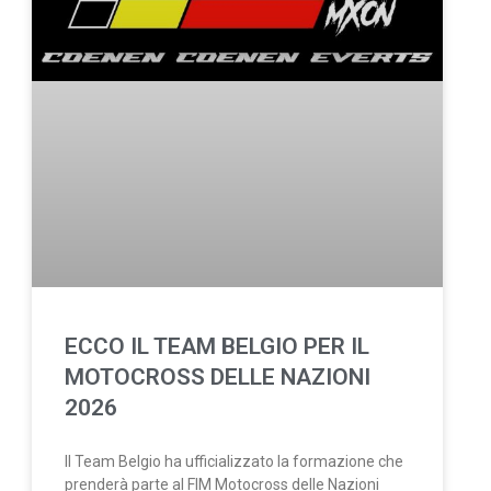
ECCO IL TEAM BELGIO PER IL
MOTOCROSS DELLE NAZIONI
2026
Il Team Belgio ha ufficializzato la formazione che
prenderà parte al FIM Motocross delle Nazioni