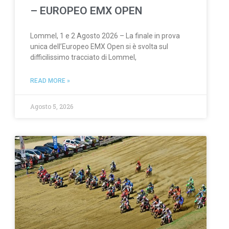
– EUROPEO EMX OPEN
Lommel, 1 e 2 Agosto 2026 – La finale in prova
unica dell’Europeo EMX Open si è svolta sul
difficilissimo tracciato di Lommel,
READ MORE »
Agosto 5, 2026