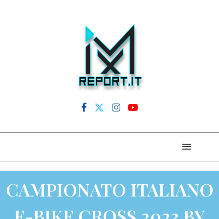
CAMPIONATO ITALIANO
E-BIKE CROSS 2023 BY