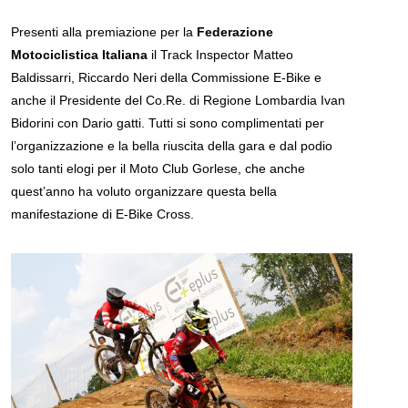
Presenti alla premiazione per la
Federazione
Motociclistica Italiana
il Track Inspector Matteo
Baldissarri, Riccardo Neri della Commissione E-Bike e
anche il Presidente del Co.Re. di Regione Lombardia Ivan
Bidorini con Dario gatti. Tutti si sono complimentati per
l’organizzazione e la bella riuscita della gara e dal podio
solo tanti elogi per il Moto Club Gorlese, che anche
quest’anno ha voluto organizzare questa bella
manifestazione di E-Bike Cross.