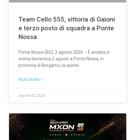
Team Cello 555, vittoria di Gaioni
e terzo posto di squadra a Ponte
Nossa
Ponte Nossa (BG), 2 agosto 2026 – È andata in
scena domenica 2 agosto a Ponte Nossa, in
provincia di Bergamo, la quinta
READ MORE »
Agosto 8, 2026