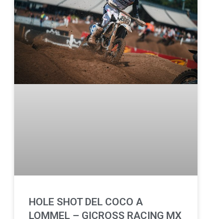
HOLE SHOT DEL COCO A
LOMMEL – GICROSS RACING MX