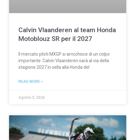
Calvin Vlaanderen al team Honda
Motoblouz SR per il 2027
Il mercato piloti MXGP si arricchisce di un colpo
importante: Calvin Vlaanderen sarà al via della
stagione 2027 in sella alla Honda del
READ MORE »
Agosto 5, 2026