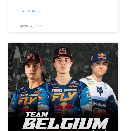
READ MORE »
Agosto 4, 2026