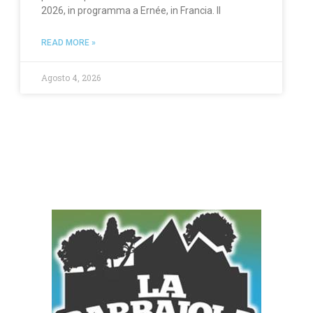
2026, in programma a Ernée, in Francia. Il
READ MORE »
Agosto 4, 2026