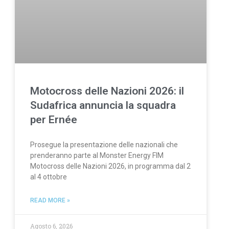
Motocross delle Nazioni 2026: il
Sudafrica annuncia la squadra
per Ernée
Prosegue la presentazione delle nazionali che
prenderanno parte al Monster Energy FIM
Motocross delle Nazioni 2026, in programma dal 2
al 4 ottobre
READ MORE »
Agosto 6, 2026