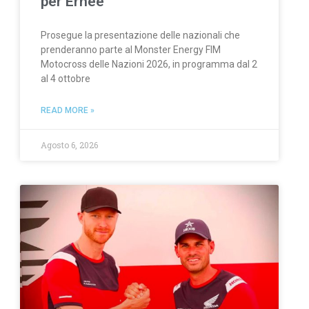
per Ernée
Prosegue la presentazione delle nazionali che
prenderanno parte al Monster Energy FIM
Motocross delle Nazioni 2026, in programma dal 2
al 4 ottobre
READ MORE »
Agosto 6, 2026