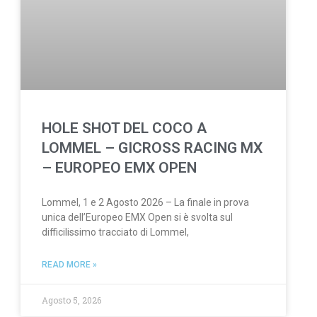
HOLE SHOT DEL COCO A
LOMMEL – GICROSS RACING MX
– EUROPEO EMX OPEN
Lommel, 1 e 2 Agosto 2026 – La finale in prova
unica dell’Europeo EMX Open si è svolta sul
difficilissimo tracciato di Lommel,
READ MORE »
Agosto 5, 2026