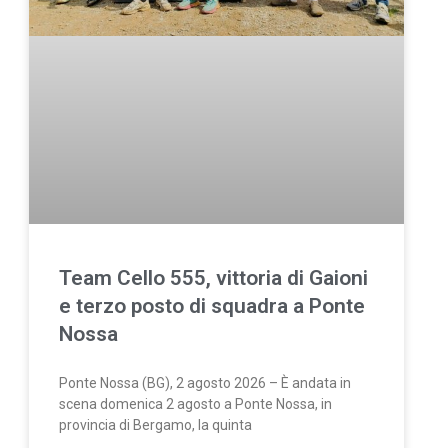
Team Cello 555, vittoria di Gaioni
e terzo posto di squadra a Ponte
Nossa
Ponte Nossa (BG), 2 agosto 2026 – È andata in
scena domenica 2 agosto a Ponte Nossa, in
provincia di Bergamo, la quinta