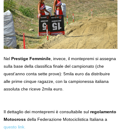
Nel
Prestige Femminile
, invece, il montepremi si assegna
sulla base della classifica finale del campionato (che
quest’anno conta sette prove): 5mila euro da distribuire
alle prime cinque ragazze, con la campionessa italiana
assoluta che riceve 2mila euro.
Il dettaglio dei montepremi è consultabile sul
regolamento
Motocross
della Federazione Motociclistica Italiana a
questo link.