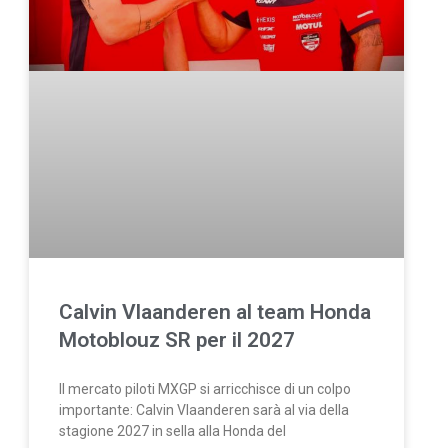
Calvin Vlaanderen al team Honda
Motoblouz SR per il 2027
Il mercato piloti MXGP si arricchisce di un colpo
importante: Calvin Vlaanderen sarà al via della
stagione 2027 in sella alla Honda del