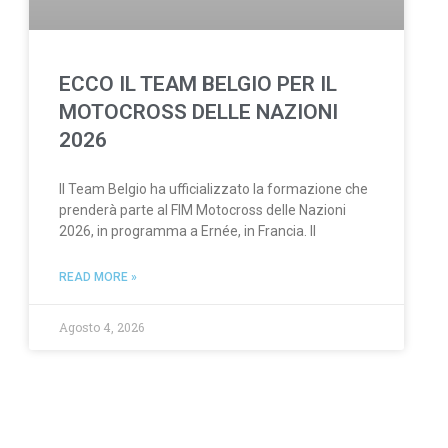
ECCO IL TEAM BELGIO PER IL
MOTOCROSS DELLE NAZIONI
2026
Il Team Belgio ha ufficializzato la formazione che
prenderà parte al FIM Motocross delle Nazioni
2026, in programma a Ernée, in Francia. Il
READ MORE »
Agosto 4, 2026