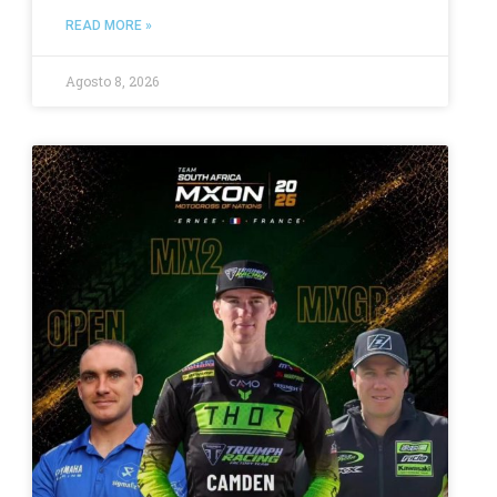
READ MORE »
Agosto 8, 2026