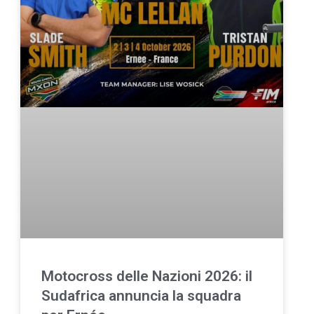
Motocross delle Nazioni 2026: il
Sudafrica annuncia la squadra