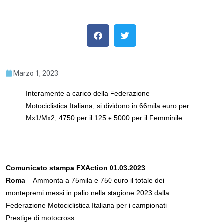
Marzo 1, 2023
Interamente a carico della Federazione
Motociclistica Italiana, si dividono in 66mila euro per
Mx1/Mx2, 4750 per il 125 e 5000 per il Femminile.
Comunicato stampa FXAction 01.03.2023
Roma
– Ammonta a 75mila e 750 euro il totale dei
montepremi messi in palio nella stagione 2023 dalla
Federazione Motociclistica Italiana per i campionati
Prestige di motocross.