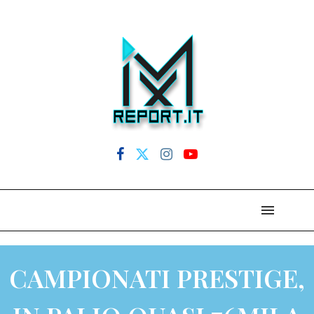
CAMPIONATI PRESTIGE,