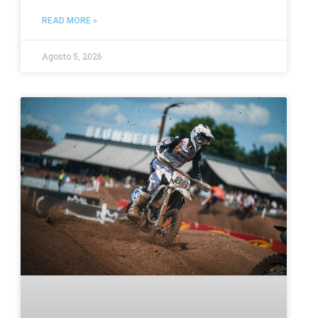
READ MORE »
Agosto 5, 2026