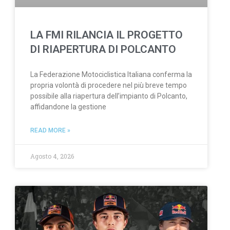
LA FMI RILANCIA IL PROGETTO
DI RIAPERTURA DI POLCANTO
La Federazione Motociclistica Italiana conferma la
propria volontà di procedere nel più breve tempo
possibile alla riapertura dell’impianto di Polcanto,
affidandone la gestione
READ MORE »
Agosto 4, 2026