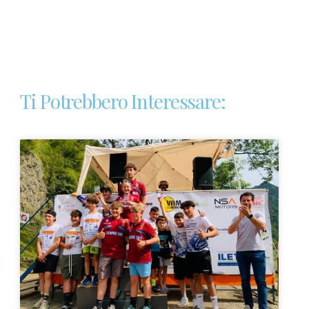
Ti Potrebbero Interessare: