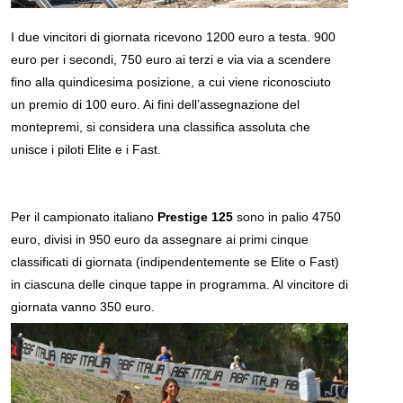
I due vincitori di giornata ricevono 1200 euro a testa. 900
euro per i secondi, 750 euro ai terzi e via via a scendere
fino alla quindicesima posizione, a cui viene riconosciuto
un premio di 100 euro. Ai fini dell’assegnazione del
montepremi, si considera una classifica assoluta che
unisce i piloti Elite e i Fast.
Per il campionato italiano
Prestige 125
sono in palio 4750
euro, divisi in 950 euro da assegnare ai primi cinque
classificati di giornata (indipendentemente se Elite o Fast)
in ciascuna delle cinque tappe in programma. Al vincitore di
giornata vanno 350 euro.