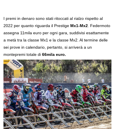
I premi in denaro sono stati ritoccati al rialzo rispetto al
2022 per quanto riguarda il Prestige
Mx1-Mx2
. Federmoto
assegna 11mila euro per ogni gara, suddivisi esattamente
a metà tra la classe Mx1 e la classe Mx2. Al termine delle
sei prove in calendario, pertanto, si arriverà a un
montepremi totale di
66mila euro.