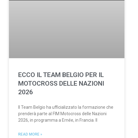
ECCO IL TEAM BELGIO PER IL
MOTOCROSS DELLE NAZIONI
2026
Il Team Belgio ha ufficializzato la formazione che
prenderà parte al FIM Motocross delle Nazioni
2026, in programma a Ernée, in Francia. Il
READ MORE »