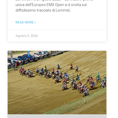
unica dell’Europeo EMX Open si è svolta sul
difficilissimo tracciato di Lommel,
READ MORE »
Agosto 5, 2026