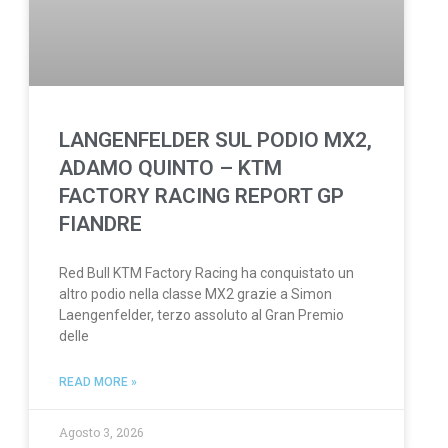
LANGENFELDER SUL PODIO MX2,
ADAMO QUINTO – KTM
FACTORY RACING REPORT GP
FIANDRE
Red Bull KTM Factory Racing ha conquistato un
altro podio nella classe MX2 grazie a Simon
Laengenfelder, terzo assoluto al Gran Premio
delle
READ MORE »
Agosto 3, 2026