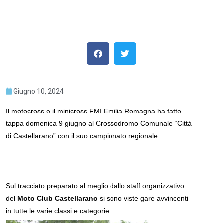
Giugno 10, 2024
Il motocross e il minicross FMI Emilia Romagna ha fatto
tappa domenica 9 giugno al Crossodromo Comunale “Città
di Castellarano” con il suo campionato regionale.
Sul tracciato preparato al meglio dallo staff organizzativo
del
Moto Club Castellarano
si sono viste gare avvincenti
in tutte le varie classi e categorie.