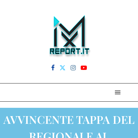
AVVINCENTE TAPPA DEL
REGIONALE AL