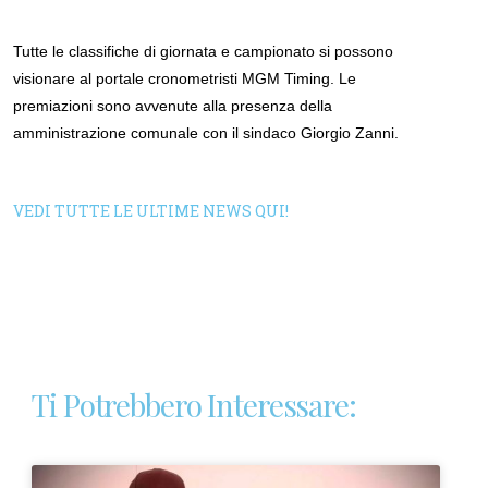
Tutte le classifiche di giornata e campionato si possono
visionare al portale cronometristi MGM Timing. Le
premiazioni sono avvenute alla presenza della
amministrazione comunale con il sindaco Giorgio Zanni.
VEDI TUTTE LE ULTIME NEWS QUI!
Ti Potrebbero Interessare: