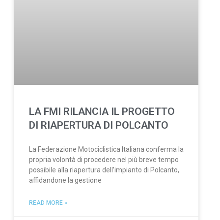
LA FMI RILANCIA IL PROGETTO
DI RIAPERTURA DI POLCANTO
La Federazione Motociclistica Italiana conferma la
propria volontà di procedere nel più breve tempo
possibile alla riapertura dell’impianto di Polcanto,
affidandone la gestione
READ MORE »