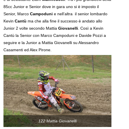
85cc Junior e Senior dove in gara uno si è imposto il
Senior, Marco
Campoduni
e nell’altra il senior lombardo
Kevin
Cantù
ma che alla fine il successo è andato allo
Junior 2 volte secondo Mattia
Giovanelli
. Così a Kevin
Cantù la Senior con Marco Campoduni e Davide Pozzi a
seguire e la Junior a Mattia Giovanelli su Alessandro
Casamenti ed Alex Pirone.
122 Mattia Giovanelli