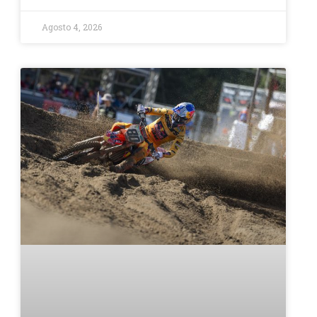
Agosto 4, 2026