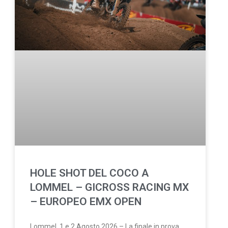
HOLE SHOT DEL COCO A
LOMMEL – GICROSS RACING MX
– EUROPEO EMX OPEN
Lommel, 1 e 2 Agosto 2026 – La finale in prova