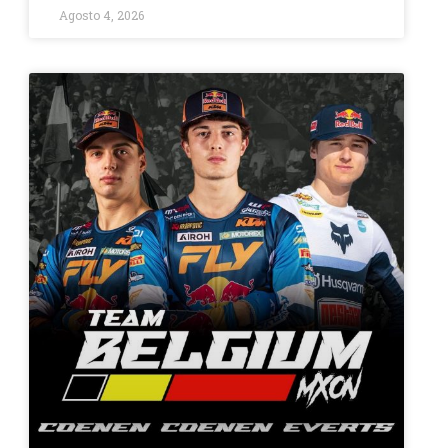
Agosto 4, 2026