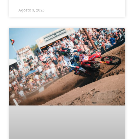
Agosto 3, 2026