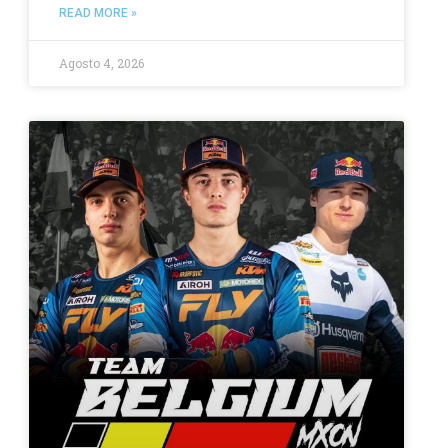
READ MORE »
Agosto 4, 2026