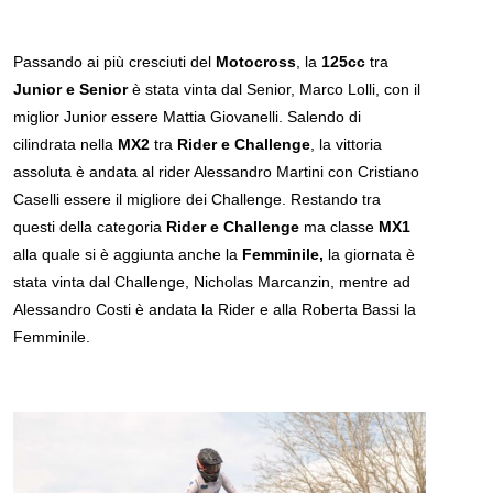
Passando ai più cresciuti del
Motocross
, la
125cc
tra
Junior e Senior
è stata vinta dal Senior, Marco Lolli, con il
miglior Junior essere Mattia Giovanelli. Salendo di
cilindrata nella
MX2
tra
Rider e Challenge
, la vittoria
assoluta è andata al rider Alessandro Martini con Cristiano
Caselli essere il migliore dei Challenge. Restando tra
questi della categoria
Rider e Challenge
ma classe
MX1
alla quale si è aggiunta anche la
Femminile,
la giornata è
stata vinta dal Challenge, Nicholas Marcanzin, mentre ad
Alessandro Costi è andata la Rider e alla Roberta Bassi la
Femminile.