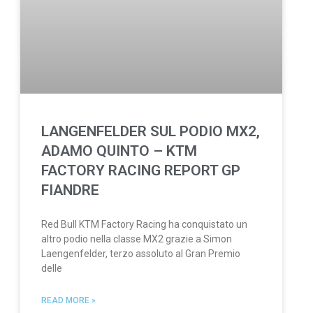
LANGENFELDER SUL PODIO MX2,
ADAMO QUINTO – KTM
FACTORY RACING REPORT GP
FIANDRE
Red Bull KTM Factory Racing ha conquistato un
altro podio nella classe MX2 grazie a Simon
Laengenfelder, terzo assoluto al Gran Premio
delle
READ MORE »