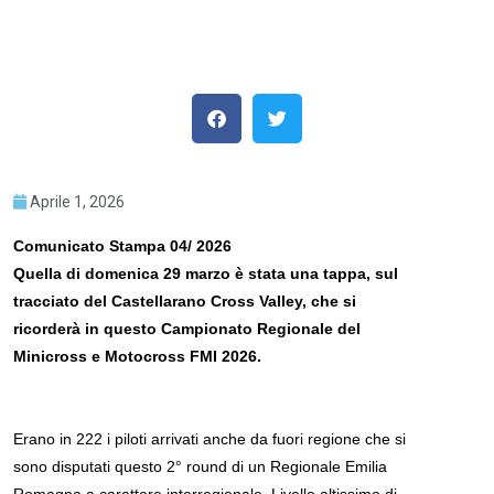
Aprile 1, 2026
Comunicato Stampa 04/ 2026
Quella di domenica 29 marzo è stata una tappa, sul
tracciato del Castellarano Cross Valley, che si
ricorderà in questo Campionato Regionale del
Minicross e Motocross FMI 2026.
Erano in 222 i piloti arrivati anche da fuori regione che si
sono disputati questo 2° round di un Regionale Emilia