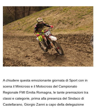
A chiudere questa emozionante giornata di Sport con in
scena il Minicross e il Motocross del Campionato
Regionale FMI Emilia Romagna, le tante premiazioni tra
classi e categorie, prima alla presenza del Sindaco di
Castellarano, Giorgio Zanni a capo della delegazione