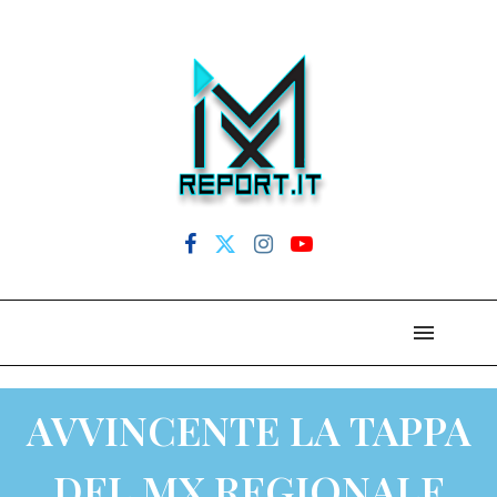
AVVINCENTE LA TAPPA
DEL MX REGIONALE