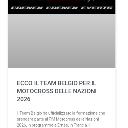
ECCO IL TEAM BELGIO PER IL
MOTOCROSS DELLE NAZIONI
2026
Il Team Belgio ha ufficializzato la formazione che
prenderà parte al FIM Motocross delle Nazioni
2026, in programma a Ernée, in Francia. Il