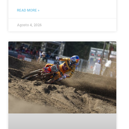
READ MORE »
Agosto 4, 2026