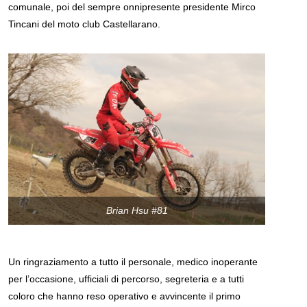
comunale, poi del sempre onnipresente presidente Mirco
Tincani del moto club Castellarano.
Brian Hsu #81
Un ringraziamento a tutto il personale, medico inoperante
per l’occasione, ufficiali di percorso, segreteria e a tutti
coloro che hanno reso operativo e avvincente il primo