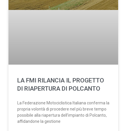
LA FMI RILANCIA IL PROGETTO
DI RIAPERTURA DI POLCANTO
La Federazione Motociclistica Italiana conferma la
propria volontà di procedere nel più breve tempo
possibile alla riapertura dell’impianto di Polcanto,
affidandone la gestione