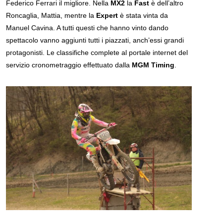
Federico Ferrari il migliore. Nella
MX2
la
Fast
è dell’altro
Roncaglia, Mattia, mentre la
Expert
è stata vinta da
Manuel Cavina. A tutti questi che hanno vinto dando
spettacolo vanno aggiunti tutti i piazzati, anch’essi grandi
protagonisti. Le classifiche complete al portale internet del
servizio cronometraggio effettuato dalla
MGM Timing
.