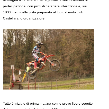
Romagna a carattere interregionale. Livello altissimo di
partecipazione, con piloti di carattere internzionale, sui
1900 metri della pista preparata al top dal moto club
Castellarano organizzatore.
Tutto è iniziato di prima mattina con le prove libere seguite