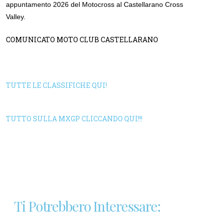
appuntamento 2026 del Motocross al Castellarano Cross
Valley.
COMUNICATO MOTO CLUB CASTELLARANO
TUTTE LE CLASSIFICHE QUI!
TUTTO SULLA MXGP CLICCANDO QUI!!!
Ti Potrebbero Interessare: