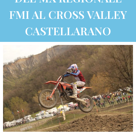
FMI AL CROSS VALLEY
CASTELLARANO