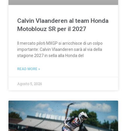
Calvin Vlaanderen al team Honda
Motoblouz SR per il 2027
Il mercato piloti MXGP si arricchisce di un colpo
importante: Calvin Vlaanderen sarà al via della
stagione 2027 in sella alla Honda del
READ MORE »
Agosto 5, 2026