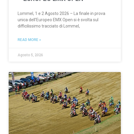
Lommel, 1 e 2 Agosto 2026 – La finale in prova
unica dell’Europeo EMX Open si è svolta sul
difficilissimo tracciato di Lommel,
READ MORE »
Agosto 5, 2026