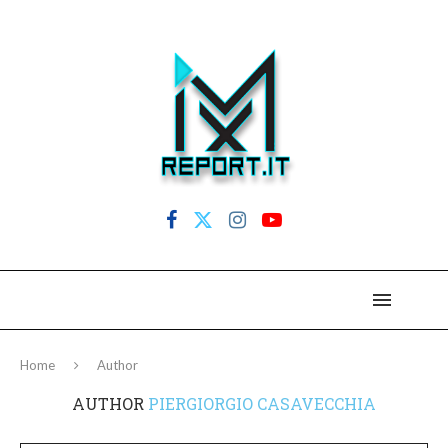
Home
Author
AUTHOR
PIERGIORGIO CASAVECCHIA