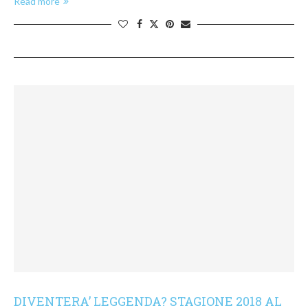
Read more
DIVENTERA’ LEGGENDA? STAGIONE 2018 AL