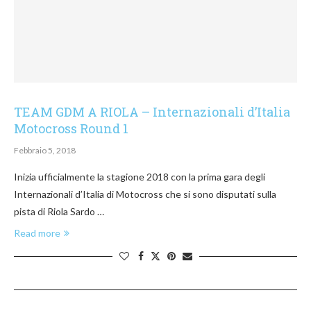
TEAM GDM A RIOLA – Internazionali d’Italia
Motocross Round 1
Febbraio 5, 2018
Inizia ufficialmente la stagione 2018 con la prima gara degli
Internazionali d’Italia di Motocross che si sono disputati sulla
pista di Riola Sardo …
Read more