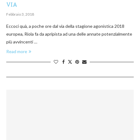
VIA
Febbraio 3, 2018
Eccoci quà, a poche ore dal via della stagione agonistica 2018
europea, Riola fa da apripista ad una delle annate potenzialmente
più avvincenti …
Read more