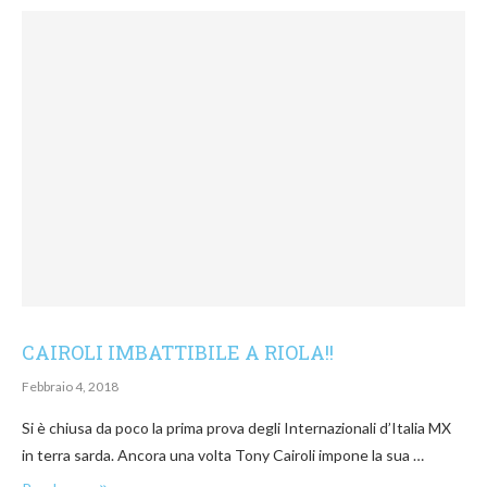
CAIROLI IMBATTIBILE A RIOLA!!
Febbraio 4, 2018
Si è chiusa da poco la prima prova degli Internazionali d’Italia MX
in terra sarda. Ancora una volta Tony Cairoli impone la sua …