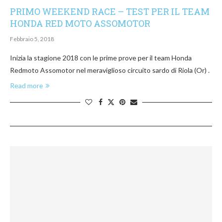
PRIMO WEEKEND RACE – TEST PER IL TEAM
HONDA RED MOTO ASSOMOTOR
Febbraio 5, 2018
Inizia la stagione 2018 con le prime prove per il team Honda
Redmoto Assomotor nel meraviglioso circuito sardo di Riola (Or) .
Read more