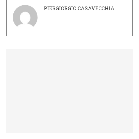
PIERGIORGIO CASAVECCHIA