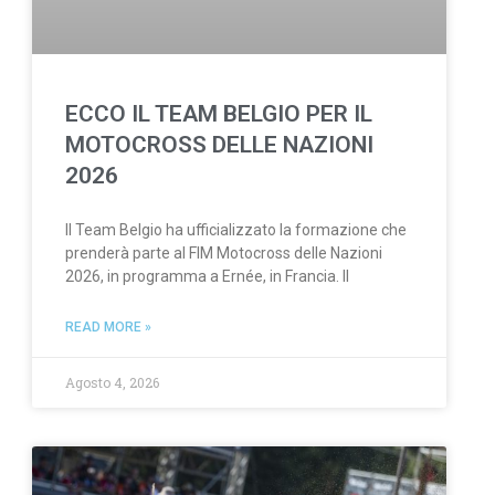
ECCO IL TEAM BELGIO PER IL
MOTOCROSS DELLE NAZIONI
2026
Il Team Belgio ha ufficializzato la formazione che
prenderà parte al FIM Motocross delle Nazioni
2026, in programma a Ernée, in Francia. Il
READ MORE »
Agosto 4, 2026