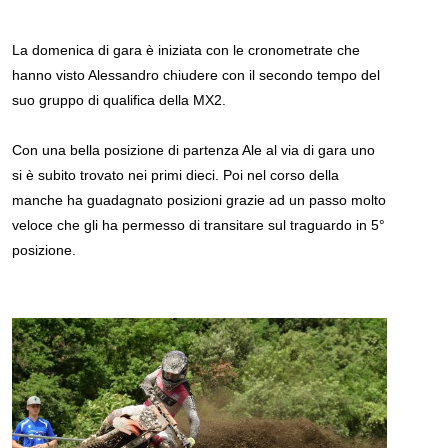
La domenica di gara è iniziata con le cronometrate che
hanno visto Alessandro chiudere con il secondo tempo del
suo gruppo di qualifica della MX2.
Con una bella posizione di partenza Ale al via di gara uno
si è subito trovato nei primi dieci. Poi nel corso della
manche ha guadagnato posizioni grazie ad un passo molto
veloce che gli ha permesso di transitare sul traguardo in 5°
posizione.