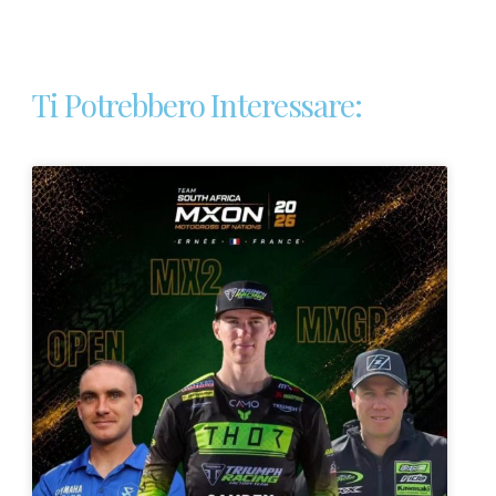
Ti Potrebbero Interessare: