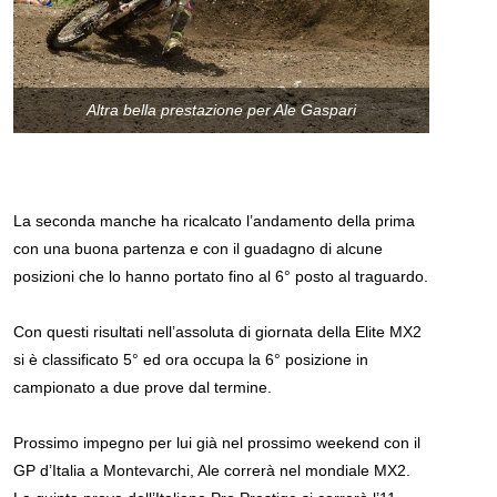
Altra bella prestazione per Ale Gaspari
La seconda manche ha ricalcato l’andamento della prima
con una buona partenza e con il guadagno di alcune
posizioni che lo hanno portato fino al 6° posto al traguardo.
Con questi risultati nell’assoluta di giornata della Elite MX2
si è classificato 5° ed ora occupa la 6° posizione in
campionato a due prove dal termine.
Prossimo impegno per lui già nel prossimo weekend con il
GP d’Italia a Montevarchi, Ale correrà nel mondiale MX2.