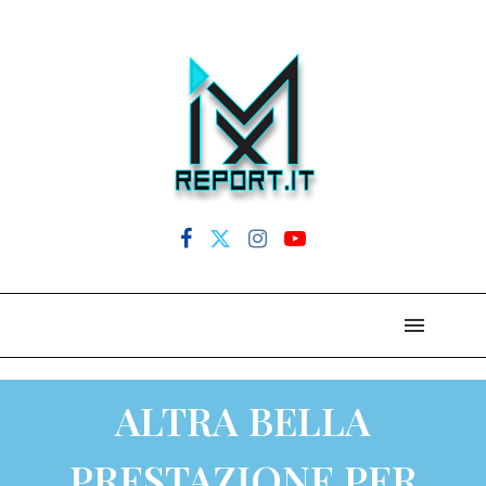
ALTRA BELLA
PRESTAZIONE PER