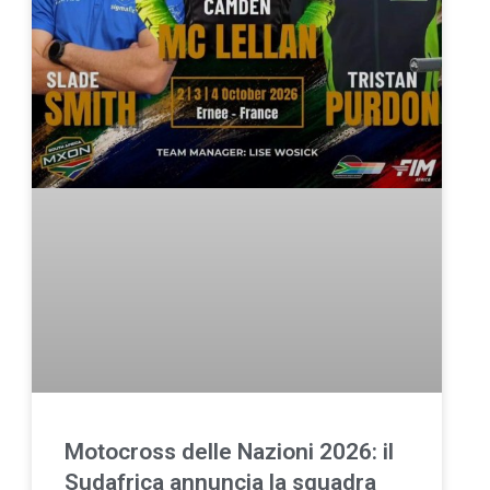
Motocross delle Nazioni 2026: il
Sudafrica annuncia la squadra