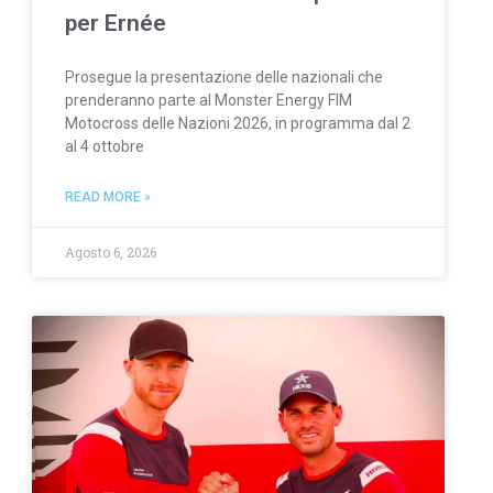
per Ernée
Prosegue la presentazione delle nazionali che
prenderanno parte al Monster Energy FIM
Motocross delle Nazioni 2026, in programma dal 2
al 4 ottobre
READ MORE »
Agosto 6, 2026