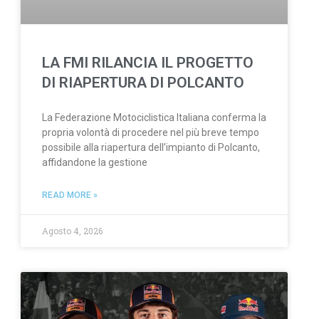
LA FMI RILANCIA IL PROGETTO
DI RIAPERTURA DI POLCANTO
La Federazione Motociclistica Italiana conferma la
propria volontà di procedere nel più breve tempo
possibile alla riapertura dell’impianto di Polcanto,
affidandone la gestione
READ MORE »
Agosto 4, 2026