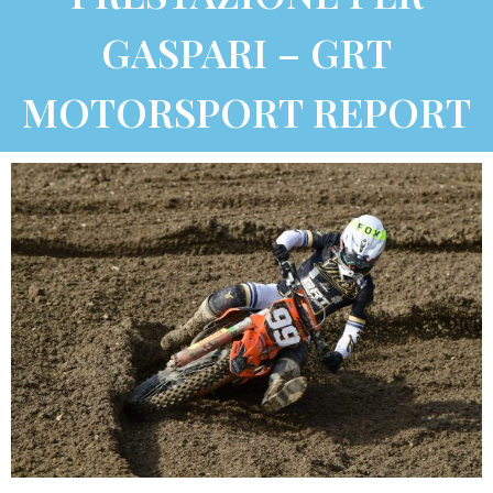
GASPARI – GRT
MOTORSPORT REPORT