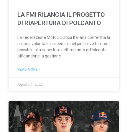
LA FMI RILANCIA IL PROGETTO
DI RIAPERTURA DI POLCANTO
La Federazione Motociclistica Italiana conferma la
propria volontà di procedere nel più breve tempo
possibile alla riapertura dell’impianto di Polcanto,
affidandone la gestione
READ MORE »
Agosto 4, 2026