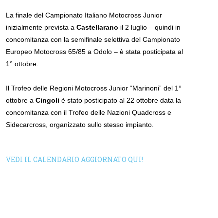
La finale del Campionato Italiano Motocross Junior
inizialmente prevista a
Castellarano
il 2 luglio – quindi in
concomitanza con la semifinale selettiva del Campionato
Europeo Motocross 65/85 a Odolo – è stata posticipata al
1° ottobre.
Il Trofeo delle Regioni Motocross Junior “Marinoni” del 1°
ottobre a
Cingoli
è stato posticipato al 22 ottobre data la
concomitanza con il Trofeo delle Nazioni Quadcross e
Sidecarcross, organizzato sullo stesso impianto.
VEDI IL CALENDARIO AGGIORNATO QUI!