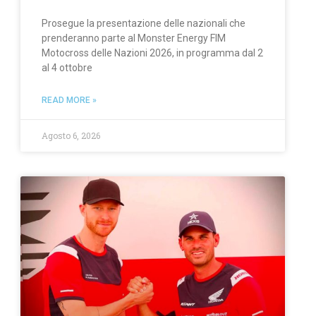
Prosegue la presentazione delle nazionali che
prenderanno parte al Monster Energy FIM
Motocross delle Nazioni 2026, in programma dal 2
al 4 ottobre
READ MORE »
Agosto 6, 2026