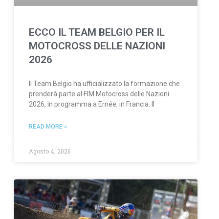
ECCO IL TEAM BELGIO PER IL
MOTOCROSS DELLE NAZIONI
2026
Il Team Belgio ha ufficializzato la formazione che
prenderà parte al FIM Motocross delle Nazioni
2026, in programma a Ernée, in Francia. Il
READ MORE »
Agosto 4, 2026