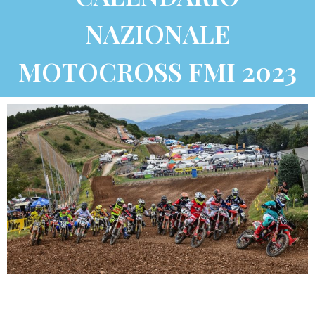
NAZIONALE
MOTOCROSS FMI 2023