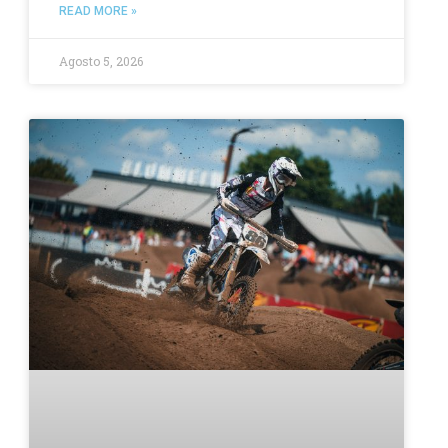
READ MORE »
Agosto 5, 2026