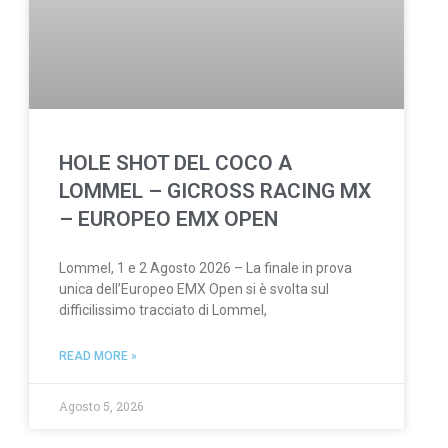
HOLE SHOT DEL COCO A
LOMMEL – GICROSS RACING MX
– EUROPEO EMX OPEN
Lommel, 1 e 2 Agosto 2026 – La finale in prova
unica dell’Europeo EMX Open si è svolta sul
difficilissimo tracciato di Lommel,
READ MORE »
Agosto 5, 2026