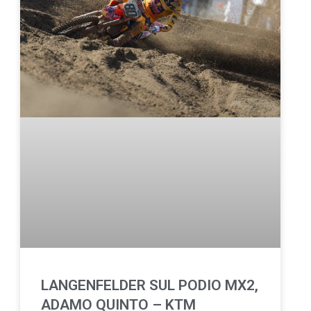
LANGENFELDER SUL PODIO MX2,
ADAMO QUINTO – KTM