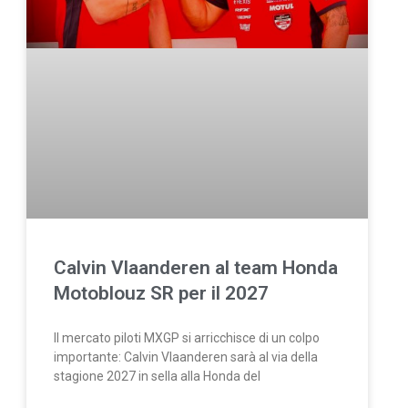
Calvin Vlaanderen al team Honda
Motoblouz SR per il 2027
Il mercato piloti MXGP si arricchisce di un colpo
importante: Calvin Vlaanderen sarà al via della
stagione 2027 in sella alla Honda del