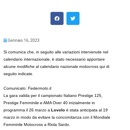
Gennaio 16, 2023
Si comunica che, in seguito alle variazioni intervenute nel
calendario internazionale, è stato necessario apportare
alcune modifiche al calendario nazionale motocross qui di
seguito indicate.
Comunicato: Federmoto.it
La gara valida per il campionato Italiano Prestige 125,
Prestige Femminile e AMA Over 40 inizialmente in
programma il 26 marzo a
Lovolo
è stata anticipata al 19
marzo in modo da evitare la concomitanza con il Mondiale
Femminile Motocross a Riola Sardo.