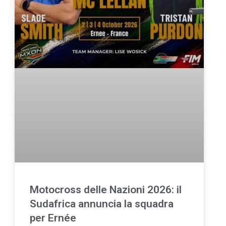
Motocross delle Nazioni 2026: il
Sudafrica annuncia la squadra
per Ernée