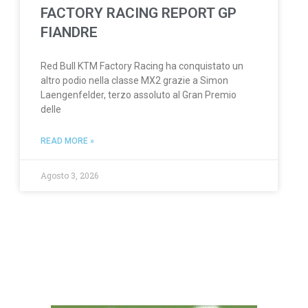
FACTORY RACING REPORT GP
FIANDRE
Red Bull KTM Factory Racing ha conquistato un
altro podio nella classe MX2 grazie a Simon
Laengenfelder, terzo assoluto al Gran Premio
delle
READ MORE »
Agosto 3, 2026