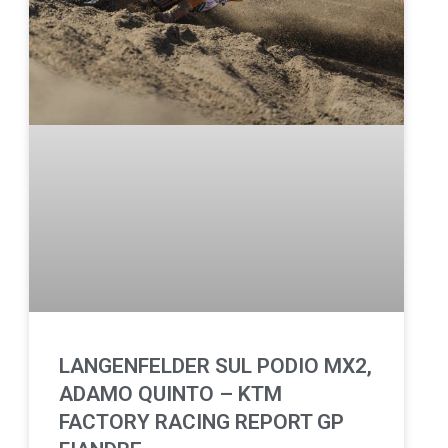
LANGENFELDER SUL PODIO MX2,
ADAMO QUINTO – KTM
FACTORY RACING REPORT GP