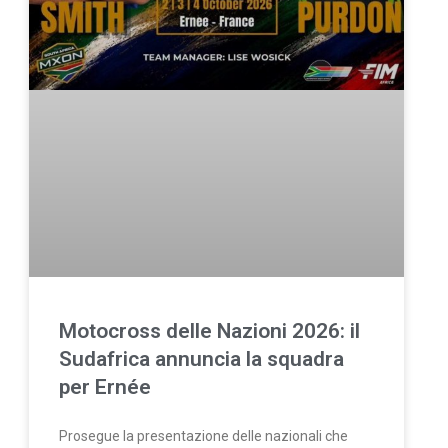
Motocross delle Nazioni 2026: il
Sudafrica annuncia la squadra
per Ernée
Prosegue la presentazione delle nazionali che