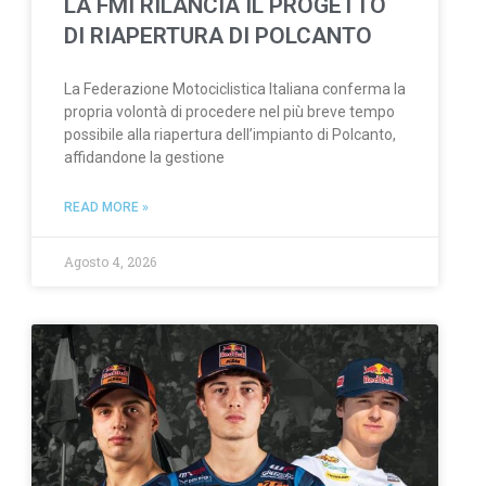
LA FMI RILANCIA IL PROGETTO
DI RIAPERTURA DI POLCANTO
La Federazione Motociclistica Italiana conferma la
propria volontà di procedere nel più breve tempo
possibile alla riapertura dell’impianto di Polcanto,
affidandone la gestione
READ MORE »
Agosto 4, 2026