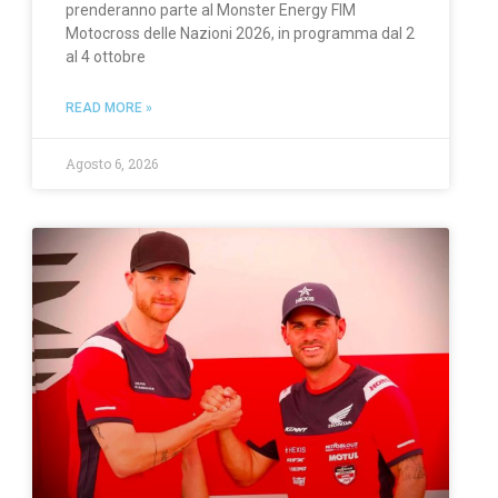
prenderanno parte al Monster Energy FIM
Motocross delle Nazioni 2026, in programma dal 2
al 4 ottobre
READ MORE »
Agosto 6, 2026