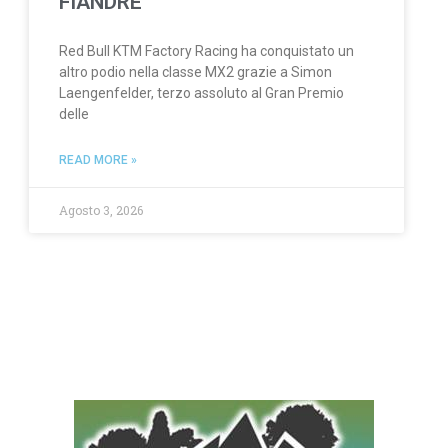
FIANDRE
Red Bull KTM Factory Racing ha conquistato un
altro podio nella classe MX2 grazie a Simon
Laengenfelder, terzo assoluto al Gran Premio
delle
READ MORE »
Agosto 3, 2026