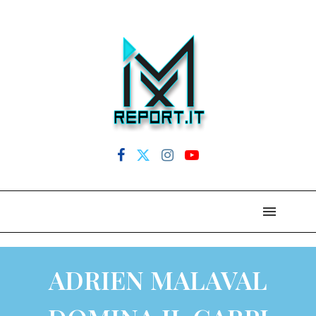
ADRIEN MALAVAL