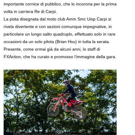
importante cornice di pubblico, che lo incorona per la prima
volta in carriera Re di Carpi.
La pista disegnata dal moto club Amm Smc Uisp Carpi si
rivela divertente e con sezioni comunque impegnative, in
particolare un lungo salto quadruplo, effettuato solo in rare
occasioni da un solo pilota (Brian Hsu) in tutta la serata.
Presente, come ormai già da alcuni anni, lo staff di
FXAction, che ha curato e promosso l’immagine della gara.