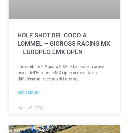
HOLE SHOT DEL COCO A
LOMMEL – GICROSS RACING MX
– EUROPEO EMX OPEN
Lommel, 1 e 2 Agosto 2026 – La finale in prova
unica dell’Europeo EMX Open si è svolta sul
difficilissimo tracciato di Lommel,
READ MORE »
Agosto 5, 2026