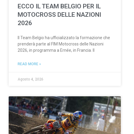
ECCO IL TEAM BELGIO PER IL
MOTOCROSS DELLE NAZIONI
2026
Il Team Belgio ha ufficializzato la formazione che
prenderà parte al FIM Motocross delle Nazioni
2026, in programma a Ernée, in Francia. Il
READ MORE »
Agosto 4, 2026