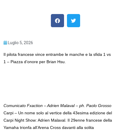
Luglio 5, 2026
Il pilota francese vince entrambe le manche e la sfida 1 vs
1 – Piazza d’onore per Brian Hsu.
Comunicato Fxaction – Adrien Malaval – ph. Paolo Grosso
Carpi – Un nome solo al vertice della 43esima edizione del
Carpi Night Show: Adrien Malaval. Il 29enne francese della
Yamaha trionfa all’Arena Cross davanti alla solita