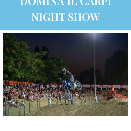
DOMINA IL CARPI
NIGHT SHOW