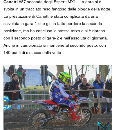
Canetti
#87 secondo degli Esperti MX1. La gara si è
svolta in un tracciato reso fangoso dalle piogge della notte.
La prestazione di Canetti è stata complicata da una
scivolata in gara-1 che gli ha fatto perdere la seconda
posizione, ma ha concluso lo stesso terzo e si è ripreso
con il secondo posto di gara-2 e nell’assoluta di giornata.
Anche in campionato si mantiene al secondo posto, con
140 punti di distacco dalla vetta.