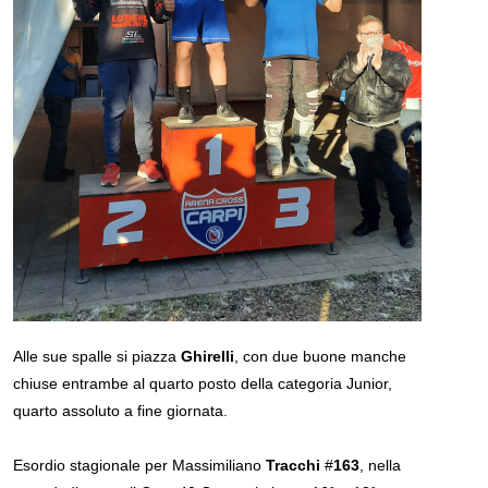
Alle sue spalle si piazza
Ghirelli
, con due buone manche
chiuse entrambe al quarto posto della categoria Junior,
quarto assoluto a fine giornata.
Esordio stagionale per Massimiliano
Tracchi
#
163
, nella