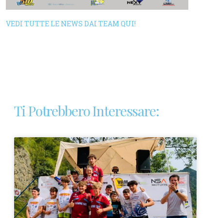
VEDI TUTTE LE NEWS DAI TEAM QUI!
Ti Potrebbero Interessare: