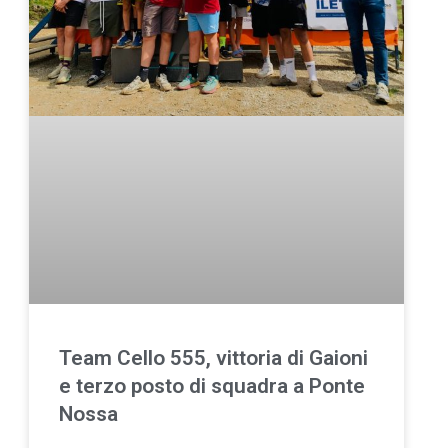
Team Cello 555, vittoria di Gaioni
e terzo posto di squadra a Ponte
Nossa