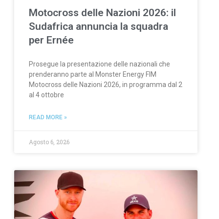
Motocross delle Nazioni 2026: il
Sudafrica annuncia la squadra
per Ernée
Prosegue la presentazione delle nazionali che
prenderanno parte al Monster Energy FIM
Motocross delle Nazioni 2026, in programma dal 2
al 4 ottobre
READ MORE »
Agosto 6, 2026