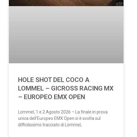
HOLE SHOT DEL COCO A
LOMMEL – GICROSS RACING MX
– EUROPEO EMX OPEN
Lommel, 1 e 2 Agosto 2026 – La finale in prova
unica dell’Europeo EMX Open si è svolta sul
difficilissimo tracciato di Lommel,