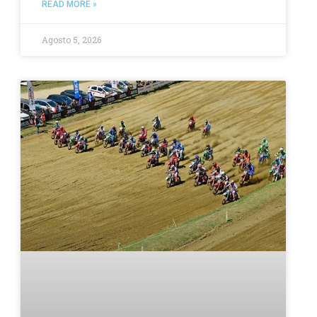
READ MORE »
Agosto 5, 2026