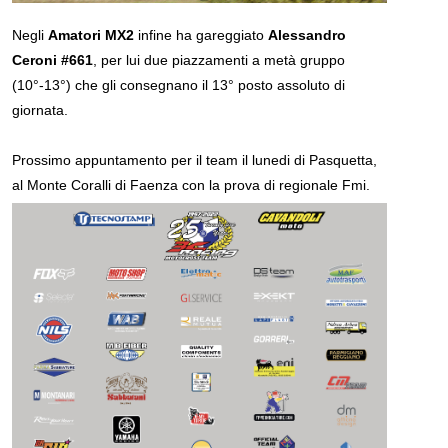
Negli
Amatori MX2
infine ha gareggiato
Alessandro
Ceroni #661
, per lui due piazzamenti a metà gruppo
(10°-13°) che gli consegnano il 13° posto assoluto di
giornata.
Prossimo appuntamento per il team il lunedi di Pasquetta,
al Monte Coralli di Faenza con la prova di regionale Fmi.