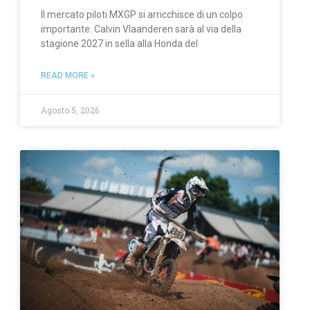
Il mercato piloti MXGP si arricchisce di un colpo
importante: Calvin Vlaanderen sarà al via della
stagione 2027 in sella alla Honda del
READ MORE »
Agosto 5, 2026