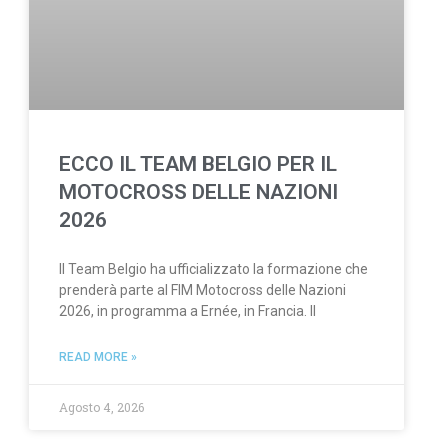
ECCO IL TEAM BELGIO PER IL
MOTOCROSS DELLE NAZIONI
2026
Il Team Belgio ha ufficializzato la formazione che
prenderà parte al FIM Motocross delle Nazioni
2026, in programma a Ernée, in Francia. Il
READ MORE »
Agosto 4, 2026