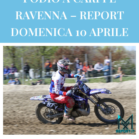
RAVENNA – REPORT
DOMENICA 10 APRILE