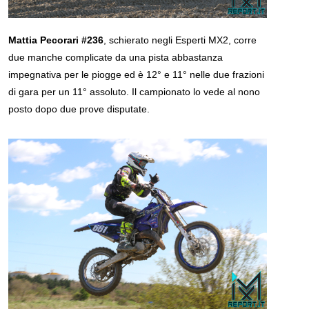
Mattia Pecorari #236
, schierato negli Esperti MX2, corre
due manche complicate da una pista abbastanza
impegnativa per le piogge ed è 12° e 11° nelle due frazioni
di gara per un 11° assoluto. Il campionato lo vede al nono
posto dopo due prove disputate.