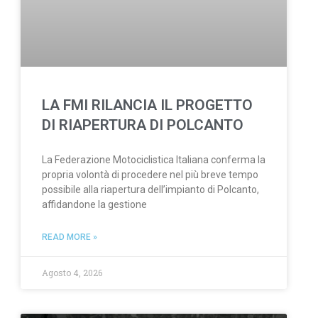
LA FMI RILANCIA IL PROGETTO
DI RIAPERTURA DI POLCANTO
La Federazione Motociclistica Italiana conferma la
propria volontà di procedere nel più breve tempo
possibile alla riapertura dell’impianto di Polcanto,
affidandone la gestione
READ MORE »
Agosto 4, 2026