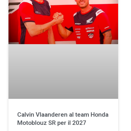
Calvin Vlaanderen al team Honda
Motoblouz SR per il 2027