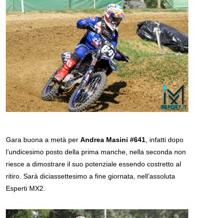
Gara buona a metà per
Andrea Masini #641
, infatti dopo
l’undicesimo posto della prima manche, nella seconda non
riesce a dimostrare il suo potenziale essendo costretto al
ritiro. Sarà diciassettesimo a fine giornata, nell’assoluta
Esperti MX2.