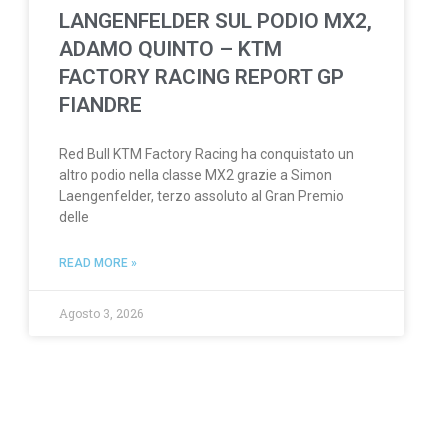
LANGENFELDER SUL PODIO MX2,
ADAMO QUINTO – KTM
FACTORY RACING REPORT GP
FIANDRE
Red Bull KTM Factory Racing ha conquistato un
altro podio nella classe MX2 grazie a Simon
Laengenfelder, terzo assoluto al Gran Premio
delle
READ MORE »
Agosto 3, 2026