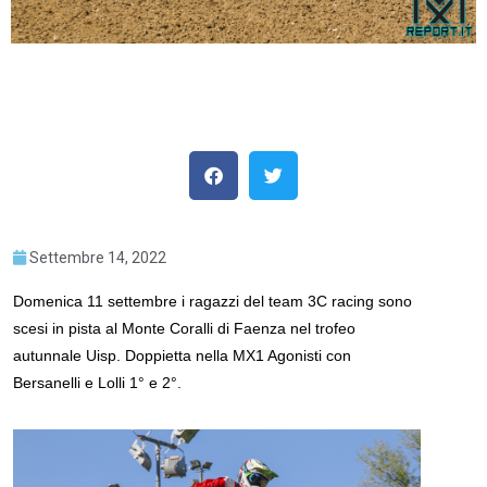
Settembre 14, 2022
Domenica 11 settembre i ragazzi del team 3C racing sono
scesi in pista al Monte Coralli di Faenza nel trofeo
autunnale Uisp. Doppietta nella MX1 Agonisti con
Bersanelli e Lolli 1° e 2°.