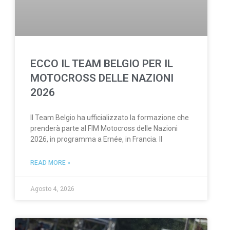
ECCO IL TEAM BELGIO PER IL
MOTOCROSS DELLE NAZIONI
2026
Il Team Belgio ha ufficializzato la formazione che
prenderà parte al FIM Motocross delle Nazioni
2026, in programma a Ernée, in Francia. Il
READ MORE »
Agosto 4, 2026