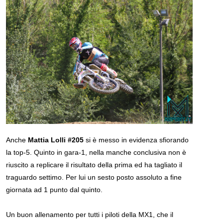
Anche
Mattia Lolli #205
si è messo in evidenza sfiorando
la top-5. Quinto in gara-1, nella manche conclusiva non è
riuscito a replicare il risultato della prima ed ha tagliato il
traguardo settimo. Per lui un sesto posto assoluto a fine
giornata ad 1 punto dal quinto.
Un buon allenamento per tutti i piloti della MX1, che il