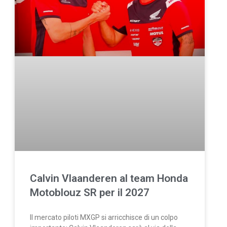
Calvin Vlaanderen al team Honda
Motoblouz SR per il 2027
Il mercato piloti MXGP si arricchisce di un colpo