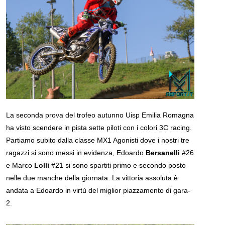
La seconda prova del trofeo autunno Uisp Emilia Romagna
ha visto scendere in pista sette piloti con i colori 3C racing.
Partiamo subito dalla classe MX1 Agonisti dove i nostri tre
ragazzi si sono messi in evidenza, Edoardo
Bersanelli
#26
e Marco
Lolli
#21 si sono spartiti primo e secondo posto
nelle due manche della giornata. La vittoria assoluta è
andata a Edoardo in virtù del miglior piazzamento di gara-
2.