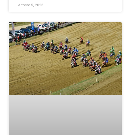
Agosto 5, 2026