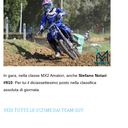
In gara, nella classe MX2 Amatori, anche
Stefano Notari
#910
. Per lui il diciassettesimo posto nella classifica
assoluta di giornata.
VEDI TUTTE LE ULTIME DAI TEAM QUI!