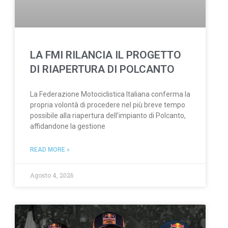
LA FMI RILANCIA IL PROGETTO
DI RIAPERTURA DI POLCANTO
La Federazione Motociclistica Italiana conferma la
propria volontà di procedere nel più breve tempo
possibile alla riapertura dell’impianto di Polcanto,
affidandone la gestione
READ MORE »
Agosto 4, 2026