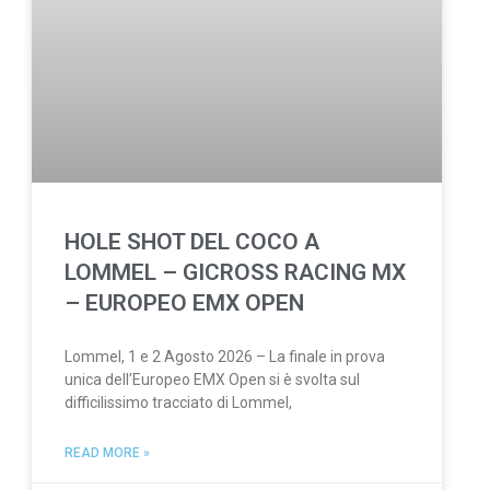
HOLE SHOT DEL COCO A
LOMMEL – GICROSS RACING MX
– EUROPEO EMX OPEN
Lommel, 1 e 2 Agosto 2026 – La finale in prova
unica dell’Europeo EMX Open si è svolta sul
difficilissimo tracciato di Lommel,
READ MORE »