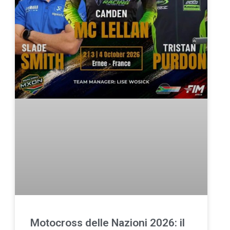
Motocross delle Nazioni 2026: il