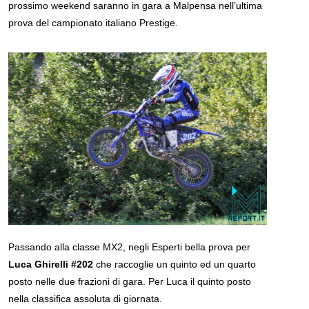
prossimo weekend saranno in gara a Malpensa nell’ultima
prova del campionato italiano Prestige.
Passando alla classe MX2, negli Esperti bella prova per
Luca Ghirelli #202
che raccoglie un quinto ed un quarto
posto nelle due frazioni di gara. Per Luca il quinto posto
nella classifica assoluta di giornata.