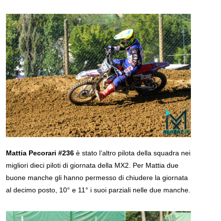
Mattia Pecorari #236
è stato l’altro pilota della squadra nei
migliori dieci piloti di giornata della MX2. Per Mattia due
buone manche gli hanno permesso di chiudere la giornata
al decimo posto, 10° e 11° i suoi parziali nelle due manche.