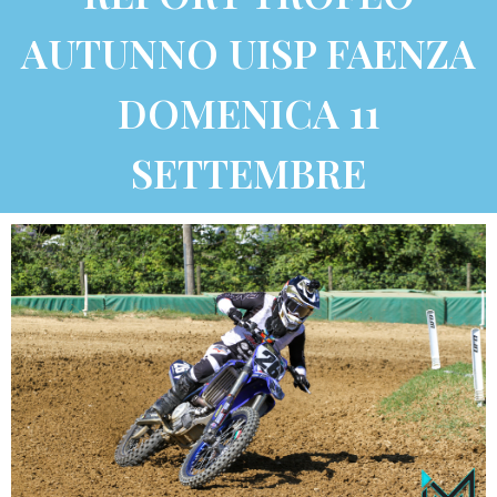
AUTUNNO UISP FAENZA
DOMENICA 11
SETTEMBRE