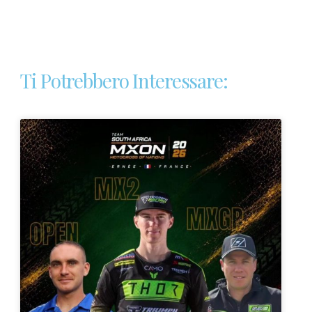
Ti Potrebbero Interessare: