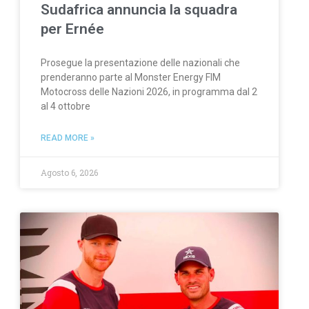
Sudafrica annuncia la squadra
per Ernée
Prosegue la presentazione delle nazionali che
prenderanno parte al Monster Energy FIM
Motocross delle Nazioni 2026, in programma dal 2
al 4 ottobre
READ MORE »
Agosto 6, 2026