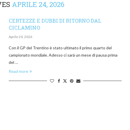
VES
APRILE 24, 2026
CERTEZZE E DUBBI DI RITORNO DAL
CICLAMINO
Aprile 24, 2026
Con il GP del Trentino è stato ultimato il primo quarto del
campionato mondiale. Adesso ci sarà un mese di pausa prima
del …
Read more