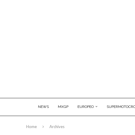
NEWS
MXGP
EUROPEO
SUPERMOTOCRO
Home
Archives