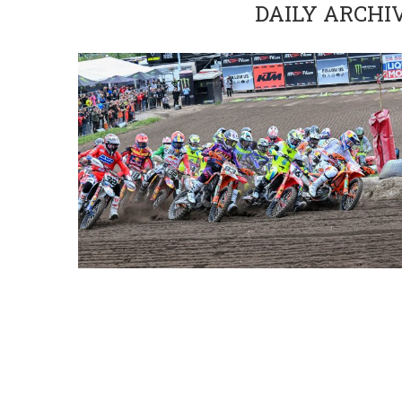
DAILY ARCHI