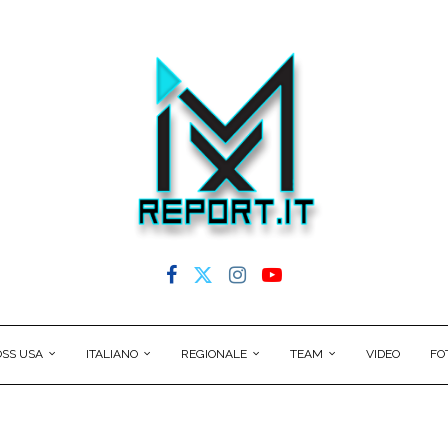
SS USA
ITALIANO
REGIONALE
TEAM
VIDEO
FO