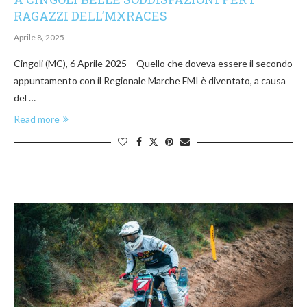
RAGAZZI DELL’MXRACES
Aprile 8, 2025
Cingoli (MC), 6 Aprile 2025 – Quello che doveva essere il secondo
appuntamento con il Regionale Marche FMI è diventato, a causa
del …
Read more