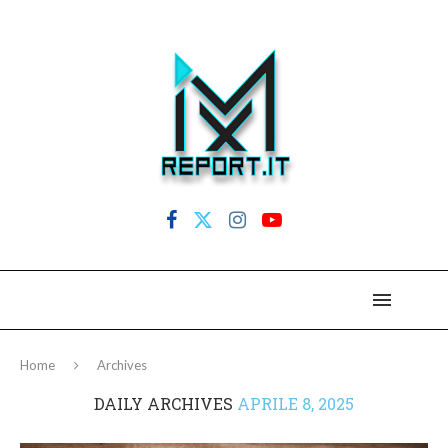
Home
Archives
DAILY ARCHIVES
APRILE 8, 2025