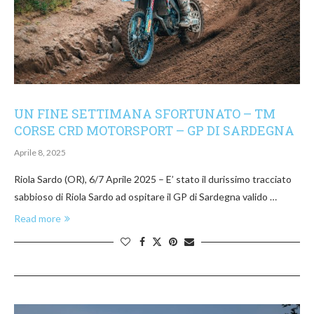
UN FINE SETTIMANA SFORTUNATO – TM
CORSE CRD MOTORSPORT – GP DI SARDEGNA
Aprile 8, 2025
Riola Sardo (OR), 6/7 Aprile 2025 – E’ stato il durissimo tracciato
sabbioso di Riola Sardo ad ospitare il GP di Sardegna valido …
Read more