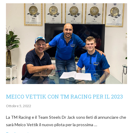
MEICO VETTIK CON TM RACING PER IL 2023
Ottobre 5, 2022
La TM Racing e il Team Steels Dr Jack sono lieti di annunciare che
sarà Meico Vettik il nuovo pilota per la prossima …