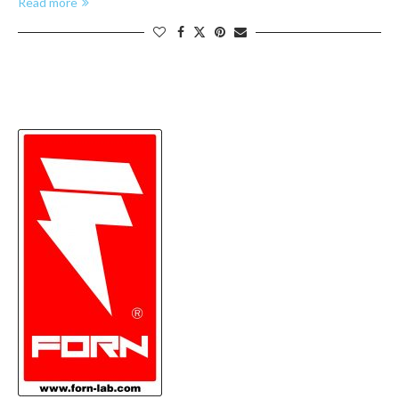
Read more