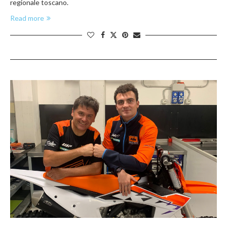
regionale toscano.
Read more