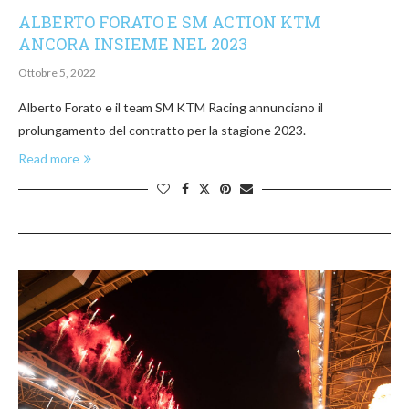
ALBERTO FORATO E SM ACTION KTM
ANCORA INSIEME NEL 2023
Ottobre 5, 2022
Alberto Forato e il team SM KTM Racing annunciano il
prolungamento del contratto per la stagione 2023.
Read more