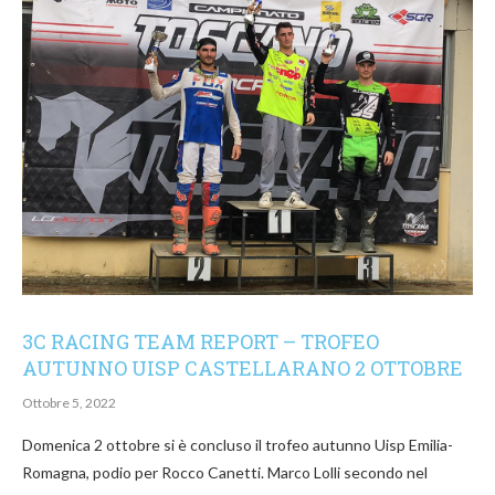
3C RACING TEAM REPORT – TROFEO
AUTUNNO UISP CASTELLARANO 2 OTTOBRE
Ottobre 5, 2022
Domenica 2 ottobre si è concluso il trofeo autunno Uisp Emilia-
Romagna, podio per Rocco Canetti. Marco Lolli secondo nel