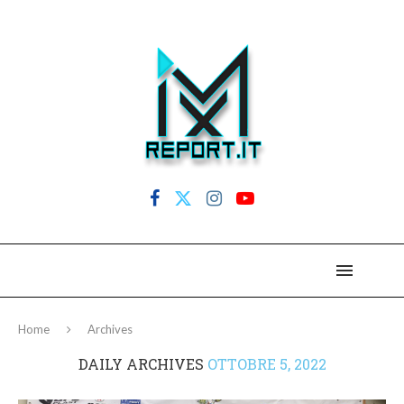
Home
Archives
DAILY ARCHIVES
OTTOBRE 5, 2022