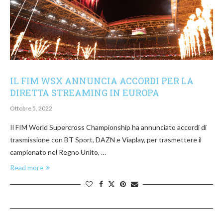
IL FIM WSX ANNUNCIA ACCORDI PER LA
DIRETTA STREAMING IN EUROPA
Ottobre 5, 2022
Il FIM World Supercross Championship ha annunciato accordi di
trasmissione con BT Sport, DAZN e Viaplay, per trasmettere il
campionato nel Regno Unito, …
Read more